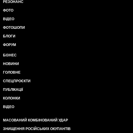
РЕЗОНАНС
ФОТО
ВІДЕО
ФОТОШОПИ
БЛОГИ
ФОРУМ
БІЗНЕС
НОВИНИ
ГОЛОВНЕ
СПЕЦПРОЄКТИ
ПУБЛІКАЦІЇ
КОЛОНКИ
ВІДЕО
МАСОВАНИЙ КОМБІНОВАНИЙ УДАР
ЗНИЩЕННЯ РОСІЙСЬКИХ ОКУПАНТІВ