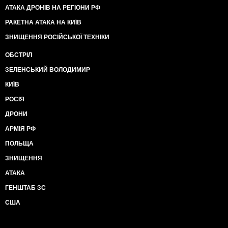
АТАКА ДРОНІВ НА РЕГІОНИ РФ
РАКЕТНА АТАКА НА КИЇВ
ЗНИЩЕННЯ РОСІЙСЬКОЇ ТЕХНІКИ
ОБСТРІЛ
ЗЕЛЕНСЬКИЙ ВОЛОДИМИР
КИЇВ
РОСІЯ
ДРОНИ
АРМІЯ РФ
ПОЛЬЩА
ЗНИЩЕННЯ
АТАКА
ГЕНШТАБ ЗС
США