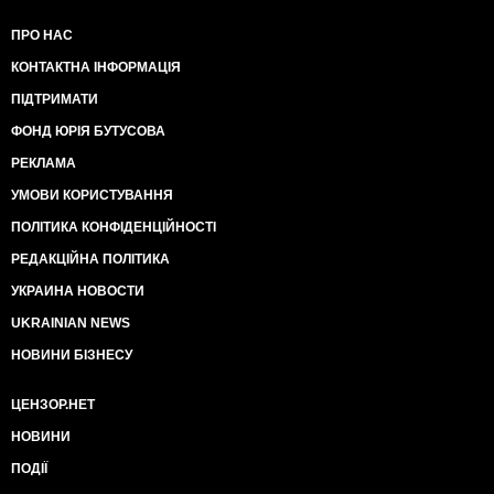
ПРО НАС
КОНТАКТНА ІНФОРМАЦІЯ
ПІДТРИМАТИ
ФОНД ЮРІЯ БУТУСОВА
РЕКЛАМА
УМОВИ КОРИСТУВАННЯ
ПОЛІТИКА КОНФІДЕНЦІЙНОСТІ
РЕДАКЦІЙНА ПОЛІТИКА
УКРАИНА НОВОСТИ
UKRAINIAN NEWS
НОВИНИ БІЗНЕСУ
ЦЕНЗОР.НЕТ
НОВИНИ
ПОДІЇ