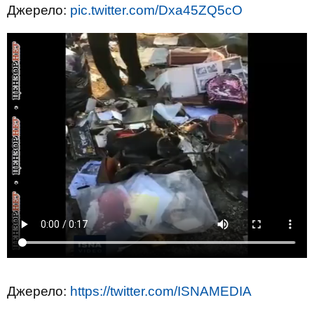
Джерело:
pic.twitter.com/Dxa45ZQ5cO
Джерело:
https://twitter.com/ISNAMEDIA