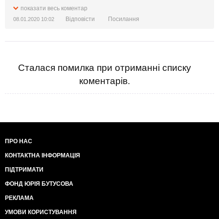
показати весь коментар
Відповісти
Посилання
08.01.2020 10:02
Сталася помилка при отриманні списку
коментарів.
ПРО НАС
КОНТАКТНА ІНФОРМАЦІЯ
ПІДТРИМАТИ
ФОНД ЮРІЯ БУТУСОВА
РЕКЛАМА
УМОВИ КОРИСТУВАННЯ