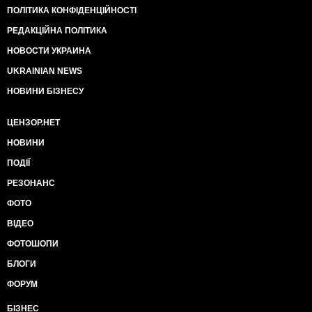
ПОЛІТИКА КОНФІДЕНЦІЙНОСТІ
РЕДАКЦІЙНА ПОЛІТИКА
НОВОСТИ УКРАИНА
UKRAINIAN NEWS
НОВИНИ БІЗНЕСУ
ЦЕНЗОР.НЕТ
НОВИНИ
ПОДІЇ
РЕЗОНАНС
ФОТО
ВІДЕО
ФОТОШОПИ
БЛОГИ
ФОРУМ
БІЗНЕС