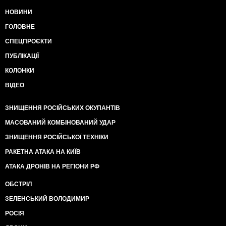
НОВИНИ
ГОЛОВНЕ
СПЕЦПРОЄКТИ
ПУБЛІКАЦІЇ
КОЛОНКИ
ВІДЕО
ЗНИЩЕННЯ РОСІЙСЬКИХ ОКУПАНТІВ
МАСОВАНИЙ КОМБІНОВАНИЙ УДАР
ЗНИЩЕННЯ РОСІЙСЬКОЇ ТЕХНІКИ
РАКЕТНА АТАКА НА КИЇВ
АТАКА ДРОНІВ НА РЕГІОНИ РФ
ОБСТРІЛ
ЗЕЛЕНСЬКИЙ ВОЛОДИМИР
РОСІЯ