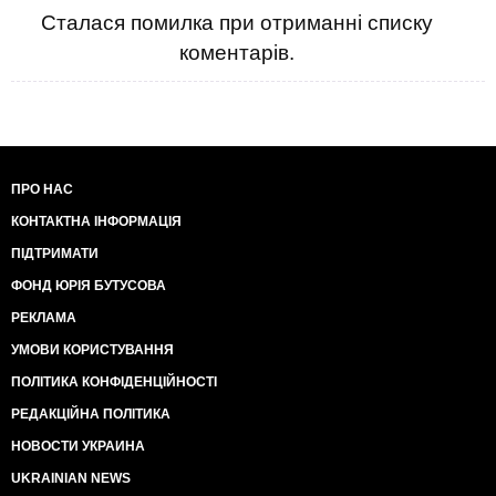
Сталася помилка при отриманні списку
коментарів.
ПРО НАС
КОНТАКТНА ІНФОРМАЦІЯ
ПІДТРИМАТИ
ФОНД ЮРІЯ БУТУСОВА
РЕКЛАМА
УМОВИ КОРИСТУВАННЯ
ПОЛІТИКА КОНФІДЕНЦІЙНОСТІ
РЕДАКЦІЙНА ПОЛІТИКА
НОВОСТИ УКРАИНА
UKRAINIAN NEWS