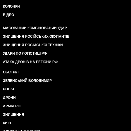
КОЛОНКИ
ВІДЕО
МАСОВАНИЙ КОМБІНОВАНИЙ УДАР
ЗНИЩЕННЯ РОСІЙСЬКИХ ОКУПАНТІВ
ЗНИЩЕННЯ РОСІЙСЬКОЇ ТЕХНІКИ
УДАРИ ПО ЛОГІСТИЦІ РФ
АТАКА ДРОНІВ НА РЕГІОНИ РФ
ОБСТРІЛ
ЗЕЛЕНСЬКИЙ ВОЛОДИМИР
РОСІЯ
ДРОНИ
АРМІЯ РФ
ЗНИЩЕННЯ
КИЇВ