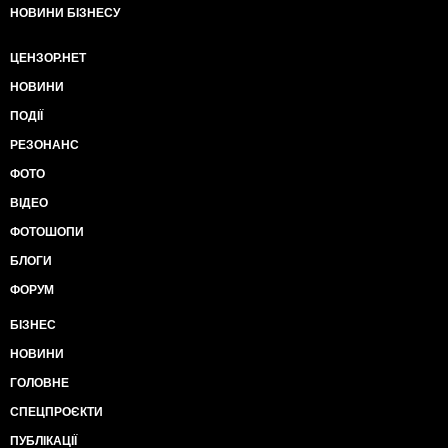
НОВИНИ БІЗНЕСУ
ЦЕНЗОР.НЕТ
НОВИНИ
ПОДІЇ
РЕЗОНАНС
ФОТО
ВІДЕО
ФОТОШОПИ
БЛОГИ
ФОРУМ
БІЗНЕС
НОВИНИ
ГОЛОВНЕ
СПЕЦПРОЄКТИ
ПУБЛІКАЦІЇ