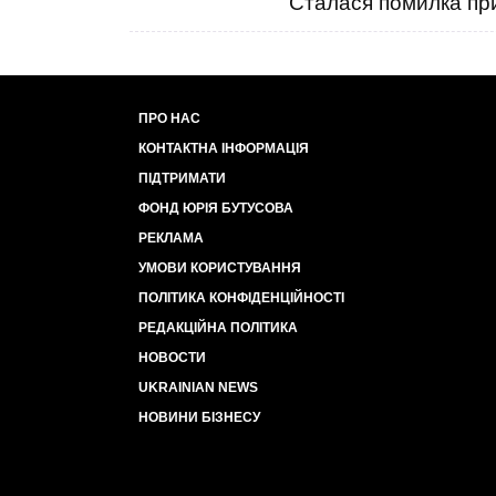
Сталася помилка при
ПРО НАС
КОНТАКТНА ІНФОРМАЦІЯ
ПІДТРИМАТИ
ФОНД ЮРІЯ БУТУСОВА
РЕКЛАМА
УМОВИ КОРИСТУВАННЯ
ПОЛІТИКА КОНФІДЕНЦІЙНОСТІ
РЕДАКЦІЙНА ПОЛІТИКА
НОВОСТИ
UKRAINIAN NEWS
НОВИНИ БІЗНЕСУ