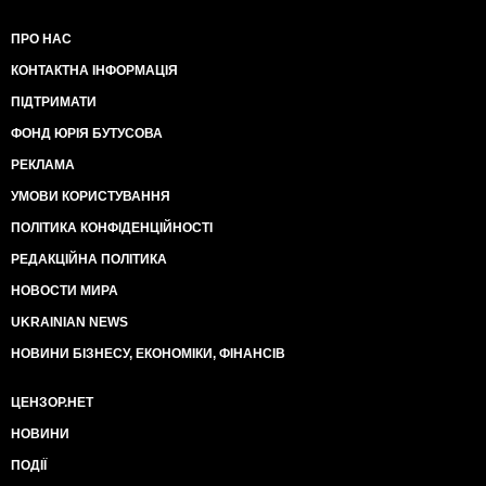
ПРО НАС
КОНТАКТНА ІНФОРМАЦІЯ
ПІДТРИМАТИ
ФОНД ЮРІЯ БУТУСОВА
РЕКЛАМА
УМОВИ КОРИСТУВАННЯ
ПОЛІТИКА КОНФІДЕНЦІЙНОСТІ
РЕДАКЦІЙНА ПОЛІТИКА
НОВОСТИ МИРА
UKRAINIAN NEWS
НОВИНИ БІЗНЕСУ, ЕКОНОМІКИ, ФІНАНСІВ
ЦЕНЗОР.НЕТ
НОВИНИ
ПОДІЇ