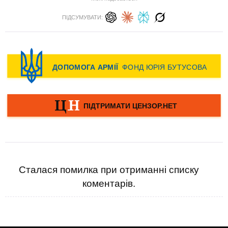
ПІДСУМУВАТИ:
Сталася помилка при отриманні списку
коментарів.