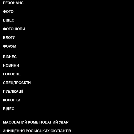
РЕЗОНАНС
ФОТО
ВІДЕО
ФОТОШОПИ
БЛОГИ
ФОРУМ
БІЗНЕС
НОВИНИ
ГОЛОВНЕ
СПЕЦПРОЄКТИ
ПУБЛІКАЦІЇ
КОЛОНКИ
ВІДЕО
МАСОВАНИЙ КОМБІНОВАНИЙ УДАР
ЗНИЩЕННЯ РОСІЙСЬКИХ ОКУПАНТІВ