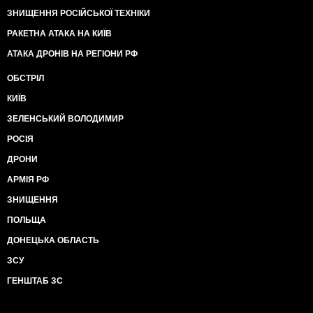
ЗНИЩЕННЯ РОСІЙСЬКОЇ ТЕХНІКИ
РАКЕТНА АТАКА НА КИЇВ
АТАКА ДРОНІВ НА РЕГІОНИ РФ
ОБСТРІЛ
КИЇВ
ЗЕЛЕНСЬКИЙ ВОЛОДИМИР
РОСІЯ
ДРОНИ
АРМІЯ РФ
ЗНИЩЕННЯ
ПОЛЬЩА
ДОНЕЦЬКА ОБЛАСТЬ
ЗСУ
ГЕНШТАБ ЗС