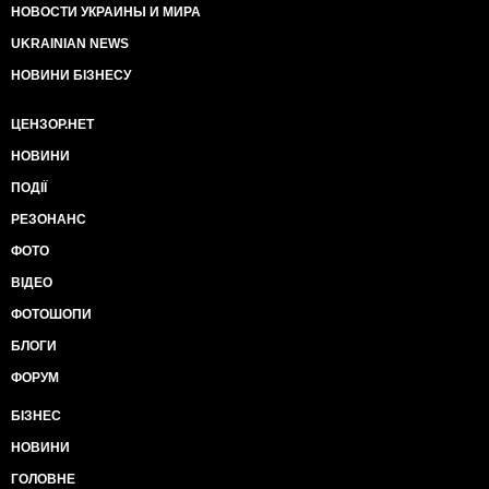
НОВОСТИ УКРАИНЫ И МИРА
UKRAINIAN NEWS
НОВИНИ БІЗНЕСУ
ЦЕНЗОР.НЕТ
НОВИНИ
ПОДІЇ
РЕЗОНАНС
ФОТО
ВІДЕО
ФОТОШОПИ
БЛОГИ
ФОРУМ
БІЗНЕС
НОВИНИ
ГОЛОВНЕ