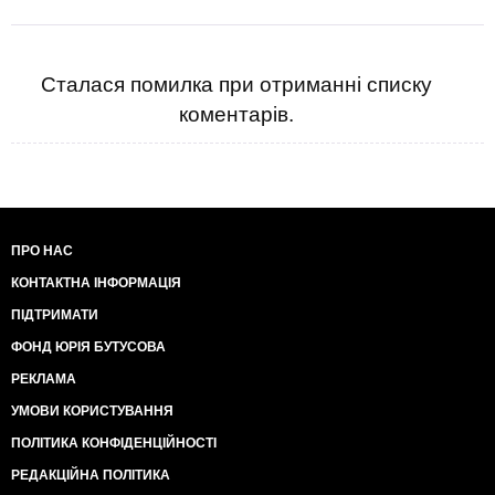
Сталася помилка при отриманні списку
коментарів.
ПРО НАС
КОНТАКТНА ІНФОРМАЦІЯ
ПІДТРИМАТИ
ФОНД ЮРІЯ БУТУСОВА
РЕКЛАМА
УМОВИ КОРИСТУВАННЯ
ПОЛІТИКА КОНФІДЕНЦІЙНОСТІ
РЕДАКЦІЙНА ПОЛІТИКА