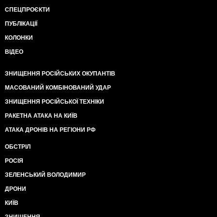
СПЕЦПРОЄКТИ
ПУБЛІКАЦІЇ
КОЛОНКИ
ВІДЕО
ЗНИЩЕННЯ РОСІЙСЬКИХ ОКУПАНТІВ
МАСОВАНИЙ КОМБІНОВАНИЙ УДАР
ЗНИЩЕННЯ РОСІЙСЬКОЇ ТЕХНІКИ
РАКЕТНА АТАКА НА КИЇВ
АТАКА ДРОНІВ НА РЕГІОНИ РФ
ОБСТРІЛ
РОСІЯ
ЗЕЛЕНСЬКИЙ ВОЛОДИМИР
ДРОНИ
КИЇВ
ЗНИЩЕННЯ