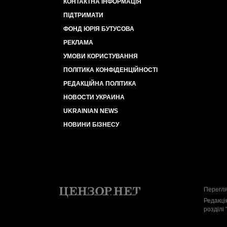
КОНТАКТНА ІНФОРМАЦІЯ
ПІДТРИМАТИ
ФОНД ЮРІЯ БУТУСОВА
РЕКЛАМА
УМОВИ КОРИСТУВАННЯ
ПОЛІТИКА КОНФІДЕНЦІЙНОСТІ
РЕДАКЦІЙНА ПОЛІТИКА
НОВОСТИ УКРАИНА
UKRAINIAN NEWS
НОВИНИ БІЗНЕСУ
Перегля
Редакці
розділі 