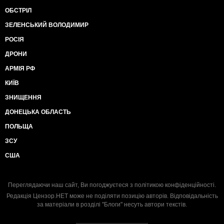
ОБСТРІЛ
ЗЕЛЕНСЬКИЙ ВОЛОДИМИР
РОСІЯ
ДРОНИ
АРМІЯ РФ
КИЇВ
ЗНИЩЕННЯ
ДОНЕЦЬКА ОБЛАСТЬ
ПОЛЬЩА
ЗСУ
США
Переглядаючи наш сайт, Ви погоджуєтеся з
політикою конфіденційності
.
Редакція Цензор.НЕТ може не поділяти позицію авторів. Відповідальність
за матеріали в розділі "Блоги" несуть автори текстів.