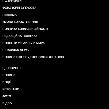
ПІДТРИМАТИ
ФОНД ЮРІЯ БУТУСОВА
РЕКЛАМА
УМОВИ КОРИСТУВАННЯ
ПОЛІТИКА КОНФІДЕНЦІЙНОСТІ
РЕДАКЦІЙНА ПОЛІТИКА
НОВОСТИ УКРАИНЫ И МИРА
UKRAINIAN NEWS
НОВИНИ БІЗНЕСУ, ЕКОНОМІКИ, ФІНАНСІВ
ЦЕНЗОР.НЕТ
НОВИНИ
ПОДІЇ
РЕЗОНАНС
ФОТО
ВІДЕО