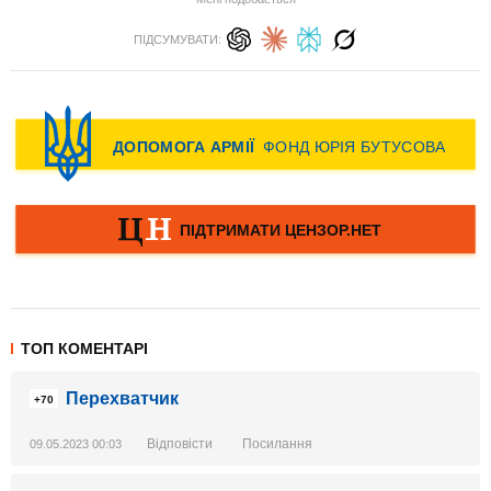
ПІДСУМУВАТИ:
ТОП КОМЕНТАРІ
Перехватчик
+70
Відповісти
Посилання
09.05.2023 00:03