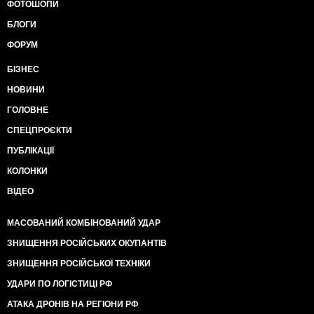
ФОТОШОПИ
БЛОГИ
ФОРУМ
БІЗНЕС
НОВИНИ
ГОЛОВНЕ
СПЕЦПРОЄКТИ
ПУБЛІКАЦІЇ
КОЛОНКИ
ВІДЕО
МАСОВАНИЙ КОМБІНОВАНИЙ УДАР
ЗНИЩЕННЯ РОСІЙСЬКИХ ОКУПАНТІВ
ЗНИЩЕННЯ РОСІЙСЬКОЇ ТЕХНІКИ
УДАРИ ПО ЛОГІСТИЦІ РФ
АТАКА ДРОНІВ НА РЕГІОНИ РФ