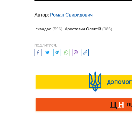
Автор:
Роман Свиридович
скандал
(596)
Арестович Олексій
(386)
ПОДІЛИТИСЯ: