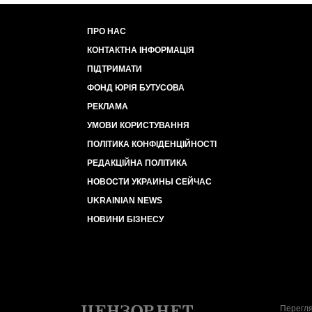
ПРО НАС
КОНТАКТНА ІНФОРМАЦІЯ
ПІДТРИМАТИ
ФОНД ЮРІЯ БУТУСОВА
РЕКЛАМА
УМОВИ КОРИСТУВАННЯ
ПОЛІТИКА КОНФІДЕНЦІЙНОСТІ
РЕДАКЦІЙНА ПОЛІТИКА
НОВОСТИ УКРАИНЫ СЕЙЧАС
UKRAINIAN NEWS
НОВИНИ БІЗНЕСУ
Перегля