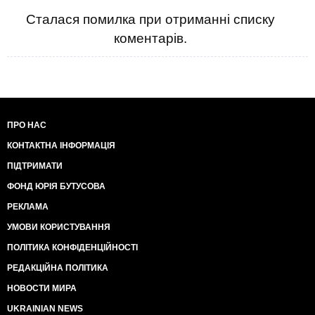
Сталася помилка при отриманні списку
коментарів.
ПРО НАС
КОНТАКТНА ІНФОРМАЦІЯ
ПІДТРИМАТИ
ФОНД ЮРІЯ БУТУСОВА
РЕКЛАМА
УМОВИ КОРИСТУВАННЯ
ПОЛІТИКА КОНФІДЕНЦІЙНОСТІ
РЕДАКЦІЙНА ПОЛІТИКА
НОВОСТИ МИРА
UKRAINIAN NEWS