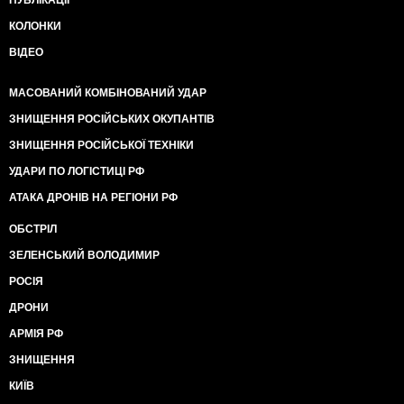
ПУБЛІКАЦІЇ
КОЛОНКИ
ВІДЕО
МАСОВАНИЙ КОМБІНОВАНИЙ УДАР
ЗНИЩЕННЯ РОСІЙСЬКИХ ОКУПАНТІВ
ЗНИЩЕННЯ РОСІЙСЬКОЇ ТЕХНІКИ
УДАРИ ПО ЛОГІСТИЦІ РФ
АТАКА ДРОНІВ НА РЕГІОНИ РФ
ОБСТРІЛ
ЗЕЛЕНСЬКИЙ ВОЛОДИМИР
РОСІЯ
ДРОНИ
АРМІЯ РФ
ЗНИЩЕННЯ
КИЇВ