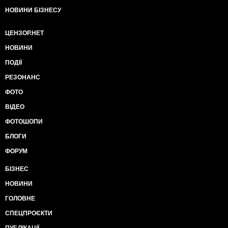
НОВИНИ БІЗНЕСУ
ЦЕНЗОР.НЕТ
НОВИНИ
ПОДІЇ
РЕЗОНАНС
ФОТО
ВІДЕО
ФОТОШОПИ
БЛОГИ
ФОРУМ
БІЗНЕС
НОВИНИ
ГОЛОВНЕ
СПЕЦПРОЄКТИ