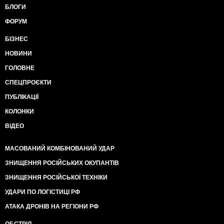
БЛОГИ
ФОРУМ
БІЗНЕС
НОВИНИ
ГОЛОВНЕ
СПЕЦПРОЄКТИ
ПУБЛІКАЦІЇ
КОЛОНКИ
ВІДЕО
МАСОВАНИЙ КОМБІНОВАНИЙ УДАР
ЗНИЩЕННЯ РОСІЙСЬКИХ ОКУПАНТІВ
ЗНИЩЕННЯ РОСІЙСЬКОЇ ТЕХНІКИ
УДАРИ ПО ЛОГІСТИЦІ РФ
АТАКА ДРОНІВ НА РЕГІОНИ РФ
ОБСТРІЛ