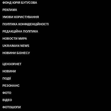
ФОНД ЮРІЯ БУТУСОВА
РЕКЛАМА
УМОВИ КОРИСТУВАННЯ
ПОЛІТИКА КОНФІДЕНЦІЙНОСТІ
РЕДАКЦІЙНА ПОЛІТИКА
НОВОСТИ МИРА
UKRAINIAN NEWS
НОВИНИ БІЗНЕСУ
ЦЕНЗОР.НЕТ
НОВИНИ
ПОДІЇ
РЕЗОНАНС
ФОТО
ВІДЕО
ФОТОШОПИ