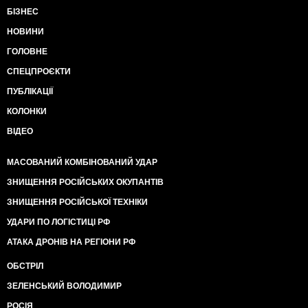
БІЗНЕС
НОВИНИ
ГОЛОВНЕ
СПЕЦПРОЄКТИ
ПУБЛІКАЦІЇ
КОЛОНКИ
ВІДЕО
МАСОВАНИЙ КОМБІНОВАНИЙ УДАР
ЗНИЩЕННЯ РОСІЙСЬКИХ ОКУПАНТІВ
ЗНИЩЕННЯ РОСІЙСЬКОЇ ТЕХНІКИ
УДАРИ ПО ЛОГІСТИЦІ РФ
АТАКА ДРОНІВ НА РЕГІОНИ РФ
ОБСТРІЛ
ЗЕЛЕНСЬКИЙ ВОЛОДИМИР
РОСІЯ