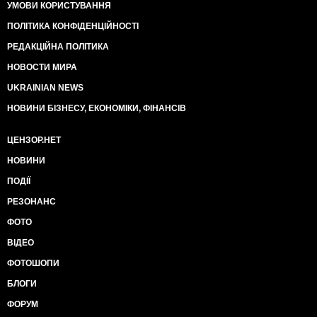
УМОВИ КОРИСТУВАННЯ
ПОЛІТИКА КОНФІДЕНЦІЙНОСТІ
РЕДАКЦІЙНА ПОЛІТИКА
НОВОСТИ МИРА
UKRAINIAN NEWS
НОВИНИ БІЗНЕСУ, ЕКОНОМІКИ, ФІНАНСІВ
ЦЕНЗОР.НЕТ
НОВИНИ
ПОДІЇ
РЕЗОНАНС
ФОТО
ВІДЕО
ФОТОШОПИ
БЛОГИ
ФОРУМ