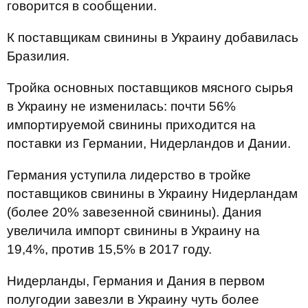
говорится в сообщении.
К поставщикам свинины в Украину добавилась
Бразилия.
Тройка основных поставщиков мясного сырья
в Украину не изменилась: почти 56%
импортируемой свинины приходится на
поставки из Германии, Нидерландов и Дании.
Германия уступила лидерство в тройке
поставщиков свинины в Украину Нидерландам
(более 20% завезенной свинины). Дания
увеличила импорт свинины в Украину на
19,4%, против 15,5% в 2017 году.
Нидерланды, Германия и Дания в первом
полугодии завезли в Украину чуть более