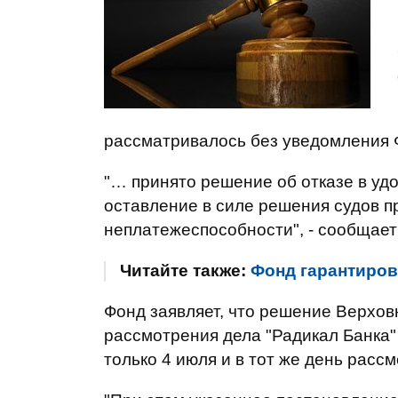
рассматривалось без уведомления 
"… принято решение об отказе в у
оставление в силе решения судов 
неплатежеспособности", - сообщает
Читайте также:
Фонд гарантиров
Фонд заявляет, что решение Верхов
рассмотрения дела "Радикал Банка"
только 4 июля и в тот же день расс