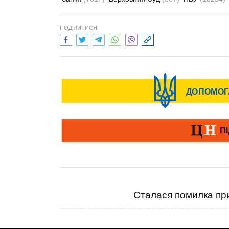
ПОДІЛИТИСЯ:
Сталася помилка при