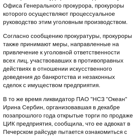
Офиса Генерального прокурора, прокуроры
которого осуществляют процессуальное
руководство этим уголовным производством.
Согласно сообщению прокуратуры, прокуроры
также принимают меры, направленные на
привлечение к уголовной ответственности
всех лиц, участвовавших в противоправных
действиях в отношении искусственного
доведения до банкротства и незаконных
сделок с имуществом предприятия.
В то же время ликвидатор ПАО "НСЗ "Океан"
Ирина Сербин, организовавшая в декабре
позапрошлого года открытые торги по продаже
ЦИК предприятия, сообщила, что ее адвокат в
Печерском райсуде пытается ознакомиться с