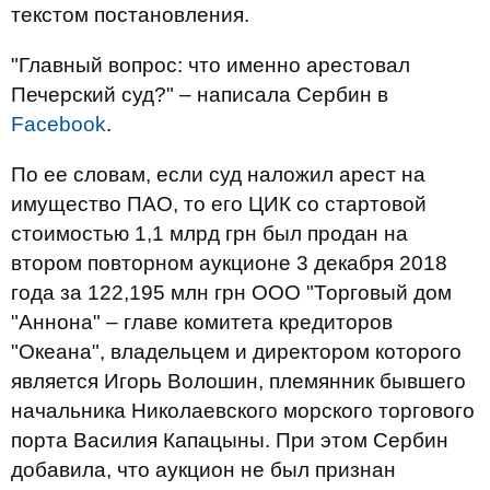
текстом постановления.
"Главный вопрос: что именно арестовал
Печерский суд?" – написала Сербин в
Facebook
.
По ее словам, если суд наложил арест на
имущество ПАО, то его ЦИК со стартовой
стоимостью 1,1 млрд грн был продан на
втором повторном аукционе 3 декабря 2018
года за 122,195 млн грн ООО "Торговый дом
"Аннона" – главе комитета кредиторов
"Океана", владельцем и директором которого
является Игорь Волошин, племянник бывшего
начальника Николаевского морского торгового
порта Василия Капацыны. При этом Сербин
добавила, что аукцион не был признан