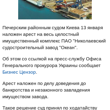
Печерским районным судом Киева 13 января
наложен арест на весь целостный
имущественный комплекс ПАО "Николаевский
судостроительный завод "Океан".
Об этом со ссылкой на пресс-службу Офиса
Генерального прокурора Украины сообщает
Бизнес Цензор
.
Арест наложен по делу доведения до
банкротства и незаконного завладения
имуществом завода.
Такое решение суд принял по ходатайству