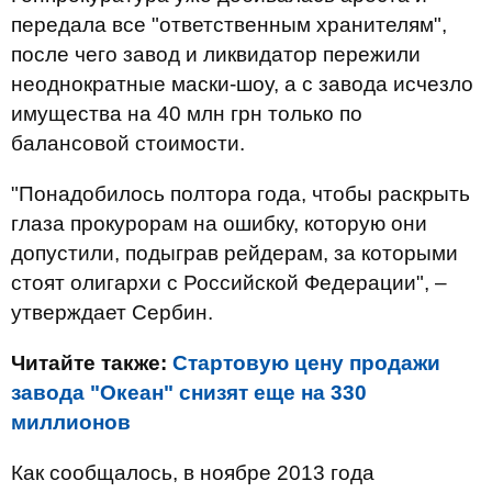
передала все "ответственным хранителям",
после чего завод и ликвидатор пережили
неоднократные маски-шоу, а с завода исчезло
имущества на 40 млн грн только по
балансовой стоимости.
"Понадобилось полтора года, чтобы раскрыть
глаза прокурорам на ошибку, которую они
допустили, подыграв рейдерам, за которыми
стоят олигархи с Российской Федерации", –
утверждает Сербин.
Читайте также:
Стартовую цену продажи
завода "Океан" снизят еще на 330
миллионов
Как сообщалось, в ноябре 2013 года