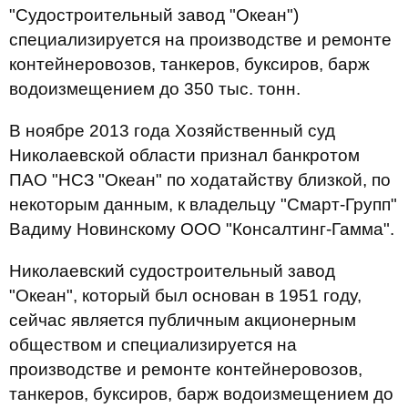
"Судостроительный завод "Океан")
специализируется на производстве и ремонте
контейнеровозов, танкеров, буксиров, барж
водоизмещением до 350 тыс. тонн.
В ноябре 2013 года Хозяйственный суд
Николаевской области признал банкротом
ПАО "НСЗ "Океан" по ходатайству близкой, по
некоторым данным, к владельцу "Смарт-Групп"
Вадиму Новинскому ООО "Консалтинг-Гамма".
Николаевский судостроительный завод
"Океан", который был основан в 1951 году,
сейчас является публичным акционерным
обществом и специализируется на
производстве и ремонте контейнеровозов,
танкеров, буксиров, барж водоизмещением до