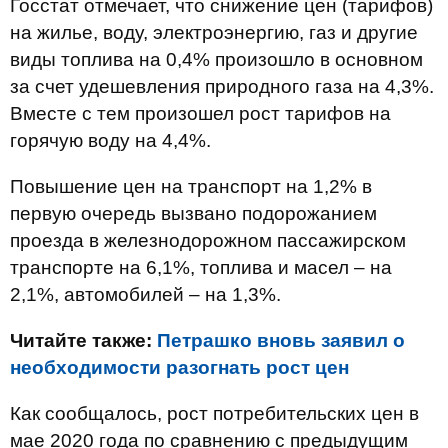
Госстат отмечает, что снижение цен (тарифов)
на жилье, воду, электроэнергию, газ и другие
виды топлива на 0,4% произошло в основном
за счет удешевления природного газа на 4,3%.
Вместе с тем произошел рост тарифов на
горячую воду на 4,4%.
Повышение цен на транспорт на 1,2% в
первую очередь вызвано подорожанием
проезда в железнодорожном пассажирском
транспорте на 6,1%, топлива и масел – на
2,1%, автомобилей – на 1,3%.
Читайте также:
Петрашко вновь заявил о
необходимости разогнать рост цен
Как сообщалось, рост потребительских цен в
мае 2020 года по сравнению с предыдущим