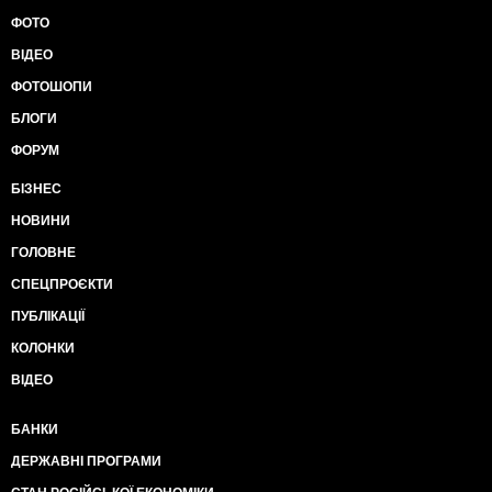
ФОТО
ВІДЕО
ФОТОШОПИ
БЛОГИ
ФОРУМ
БІЗНЕС
НОВИНИ
ГОЛОВНЕ
СПЕЦПРОЄКТИ
ПУБЛІКАЦІЇ
КОЛОНКИ
ВІДЕО
БАНКИ
ДЕРЖАВНІ ПРОГРАМИ