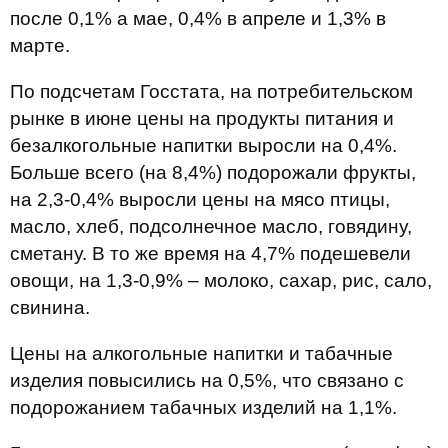
после 0,1% а мае, 0,4% в апреле и 1,3% в
марте.
По подсчетам Госстата, на потребительском
рынке в июне цены на продукты питания и
безалкогольные напитки выросли на 0,4%.
Больше всего (на 8,4%) подорожали фрукты,
на 2,3-0,4% выросли цены на мясо птицы,
масло, хлеб, подсолнечное масло, говядину,
сметану. В то же время на 4,7% подешевели
овощи, на 1,3-0,9% – молоко, сахар, рис, сало,
свинина.
Цены на алкогольные напитки и табачные
изделия повысились на 0,5%, что связано с
подорожанием табачных изделий на 1,1%.