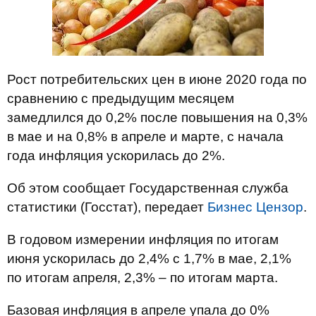
Рост потребительских цен в июне 2020 года по
сравнению с предыдущим месяцем
замедлился до 0,2% после повышения на 0,3%
в мае и на 0,8% в апреле и марте, с начала
года инфляция ускорилась до 2%.
Об этом сообщает Государственная служба
статистики (Госстат), передает
Бизнес Цензор
.
В годовом измерении инфляция по итогам
июня ускорилась до 2,4% с 1,7% в мае, 2,1%
по итогам апреля, 2,3% – по итогам марта.
Базовая инфляция в апреле упала до 0%