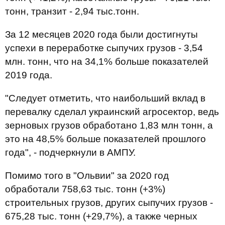
тонн, транзит - 2,94 тыс.тонн.
За 12 месяцев 2020 года были достигнуты
успехи в переработке сыпучих грузов - 3,54
млн. тонн, что на 34,1% больше показателей
2019 года.
"Следует отметить, что наибольший вклад в
перевалку сделал украинский агросектор, ведь
зерновых грузов обработано 1,83 млн тонн, а
это на 48,5% больше показателей прошлого
года", - подчеркнули в АМПУ.
Помимо того в "Ольвии" за 2020 год
обработали 758,63 тыс. тонн (+3%)
строительных грузов, других сыпучих грузов -
675,28 тыс. тонн (+29,7%), а также черных