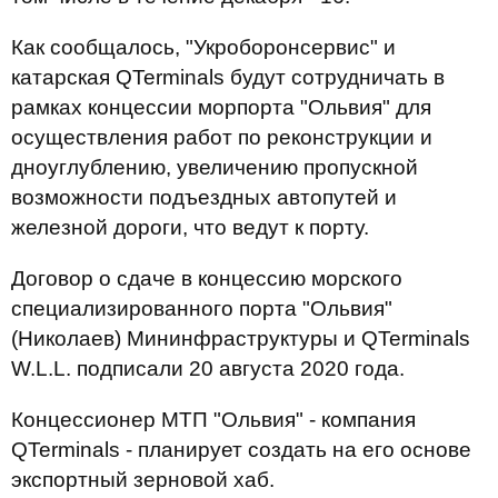
Как сообщалось, "Укроборонсервис" и
катарская QTerminals будут сотрудничать в
рамках концессии морпорта "Ольвия" для
осуществления работ по реконструкции и
дноуглублению, увеличению пропускной
возможности подъездных автопутей и
железной дороги, что ведут к порту.
Договор о сдаче в концессию морского
специализированного порта "Ольвия"
(Николаев) Мининфраструктуры и QTerminals
W.L.L. подписали 20 августа 2020 года.
Концессионер МТП "Ольвия" - компания
QTerminals - планирует создать на его основе
экспортный зерновой хаб.