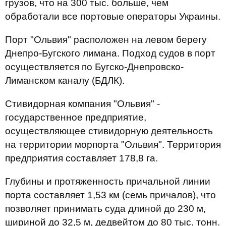
грузов, что на 300 тыс. больше, чем
обработали все портовые операторы Украины.
Порт "Ольвия" расположен на левом берегу
Днепро-Бугского лимана. Подход судов в порт
осуществляется по Бугско-Днепровско-
Лиманском каналу (БДЛК).
Стивидорная компания "Ольвия" -
государственное предприятие,
осуществляющее стивидорную деятельность
на территории морпорта "Ольвия". Территория
предприятия составляет 178,8 га.
Глубины и протяженность причальной линии
порта составляет 1,53 км (семь причалов), что
позволяет принимать суда длиной до 230 м,
шириной до 32,5 м, дедвейтом до 80 тыс. тонн.