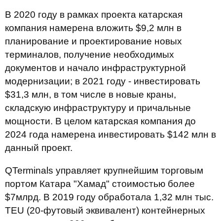
В 2020 году в рамках проекта катарская
компания намерена вложить $9,2 млн в
планирование и проектирование новых
терминалов, получение необходимых
документов и начало инфраструктурной
модернизации; в 2021 году - инвестировать
$31,3 млн, в том числе в новые краны,
складскую инфраструктуру и причальные
мощности. В целом катарская компания до
2024 года намерена инвестировать $142 млн в
данный проект.
QTerminals управляет крупнейшим торговым
портом Катара "Хамад" стоимостью более
$7млрд. В 2019 году обработала 1,32 млн тыс.
TEU (20-футовый эквивалент) контейнерных