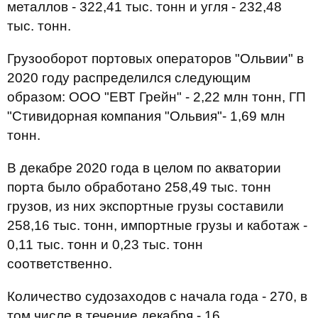
металлов - 322,41 тыс. тонн и угля - 232,48
тыс. тонн.
Грузооборот портовых операторов "Ольвии" в
2020 году распределился следующим
образом: ООО "ЕВТ Грейн" - 2,22 млн тонн, ГП
"Стивидорная компания "Ольвия"- 1,69 млн
тонн.
В декабре 2020 года в целом по акватории
порта было обработано 258,49 тыс. тонн
грузов, из них экспортные грузы составили
258,16 тыс. тонн, импортные грузы и каботаж -
0,11 тыс. тонн и 0,23 тыс. тонн
соответственно.
Количество судозаходов с начала года - 270, в
том числе в течение декабря - 16.