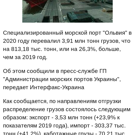
Специализированный морской порт "Ольвия" в
2020 году перевалил 3,91 млн тонн грузов, что
на 813,18 тыс. тонн, или на 26,3%, больше,
чем за 2019 год.
Об этом сообщили в пресс-службе ГП
"Администрации морских портов Украины",
передает Интерфакс-Украина
Как сообщается, по направлениям отгрузки
распределение грузов состоялось следующим
образом: экспорт - 3,53 млн тонн (+23,9% к
показателям 2019 года), импорт - 303,37 тыс.
тонн (+41,2%), каботажные грузы - 70,21 тыс.