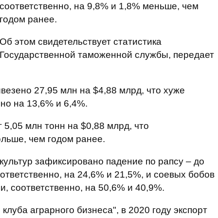
соответственно, на 9,8% и 1,8% меньше, чем
годом ранее.
Об этом свидетельствует статистика
Государственной таможенной службы, передает
везено 27,95 млн на $4,88 млрд, что хуже
но на 13,6% и 6,4%.
 5,05 млн тонн на $0,88 млрд, что
ольше, чем годом ранее.
культур зафиксировано падение по рапсу – до
оответственно, на 24,6% и 21,5%, и соевых бобов
ли, соответственно, на 50,6% и 40,9%.
 клуба аграрного бизнеса", в 2020 году экспорт