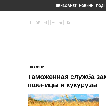
ЦЕНЗОР.НЕТ
НОВИНИ
ПОДІЇ
НОВИНИ
Таможенная служба за
пшеницы и кукурузы