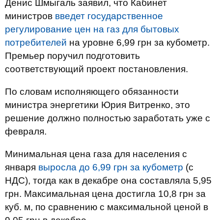
Денис Шмыгаль заявил, что Кабинет
министров
введет государственное
регулирование цен на газ для бытовых
потребителей
на уровне 6,99 грн за кубометр.
Премьер поручил подготовить
соответствующий проект постановления.
По словам исполняющего обязанности
министра энергетики Юрия Витренко, это
решение должно полностью заработать уже с
февраля.
Минимальная цена газа для населения с
января
выросла до 6,99 грн за кубометр
(с
НДС), тогда как в декабре она составляла 5,95
грн. Максимальная цена достигла 10,8 грн за
куб. м, по сравнению с максимальной ценой в