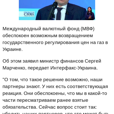
Международный валютный фонд (МВФ)
обеспокоен возможным возвращением
государственного регулирования цен на газ в
Украине.
Об этом заявил министр финансов Сергей
Марченко, передает Интерфакс-Украина.
"О том, что такое решение возможно, наши
партнеры знают. У них есть соответствующая
реакция. Они обеспокоены, что мы в какой-то
части пересматриваем ранее взятые
обязательства. Сейчас вопрос стоит так:
убедить наших партнеров, что это может быть