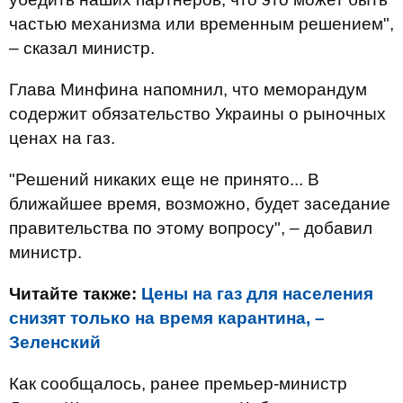
частью механизма или временным решением",
– сказал министр.
Глава Минфина напомнил, что меморандум
содержит обязательство Украины о рыночных
ценах на газ.
"Решений никаких еще не принято... В
ближайшее время, возможно, будет заседание
правительства по этому вопросу", – добавил
министр.
Читайте также:
Цены на газ для населения
снизят только на время карантина, –
Зеленский
Как сообщалось, ранее премьер-министр