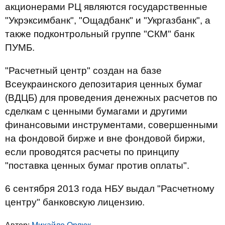
акционерами РЦ являются государственные
"Укрэксимбанк", "Ощадбанк" и "Укргазбанк", а
также подконтрольный группе "СКМ" банк
ПУМБ.
"Расчетный центр" создан на базе
Всеукраинского депозитария ценных бумаг
(ВДЦБ) для проведения денежных расчетов по
сделкам с ценными бумагами и другими
финансовыми инструментами, совершенными
на фондовой бирже и вне фондовой биржи,
если проводятся расчеты по принципу
"поставка ценных бумаг против оплаты".
6 сентября 2013 года НБУ выдал "Расчетному
центру" банковскую лицензию.