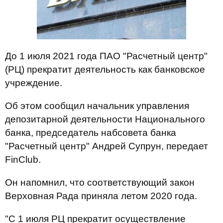
До 1 июля 2021 года ПАО "Расчетный центр"
(РЦ) прекратит деятельность как банковское
учреждение.
Об этом сообщил начальник управления
депозитарной деятельности Национального
банка, председатель набсовета банка
"Расчетный центр" Андрей Супрун, передает
FinClub.
Он напомнил, что соответствующий закон
Верховная Рада приняла летом 2020 года.
"С 1 июля РЦ прекратит осуществление