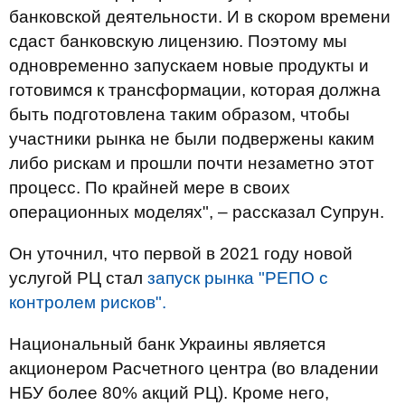
банковской деятельности. И в скором времени
сдаст банковскую лицензию. Поэтому мы
одновременно запускаем новые продукты и
готовимся к трансформации, которая должна
быть подготовлена ​​таким образом, чтобы
участники рынка не были подвержены каким
либо рискам и прошли почти незаметно этот
процесс. По крайней мере в своих
операционных моделях", – рассказал Супрун.
Он уточнил, что первой в 2021 году новой
услугой РЦ стал
запуск рынка "РЕПО с
контролем рисков".
Национальный банк Украины является
акционером Расчетного центра (во владении
НБУ более 80% акций РЦ). Кроме него,