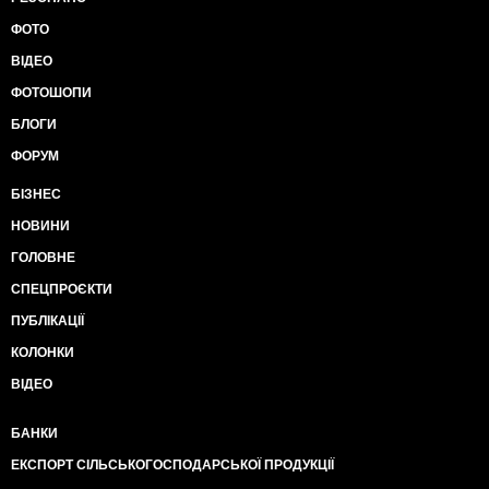
ФОТО
ВІДЕО
ФОТОШОПИ
БЛОГИ
ФОРУМ
БІЗНЕС
НОВИНИ
ГОЛОВНЕ
СПЕЦПРОЄКТИ
ПУБЛІКАЦІЇ
КОЛОНКИ
ВІДЕО
БАНКИ
ЕКСПОРТ СІЛЬСЬКОГОСПОДАРСЬКОЇ ПРОДУКЦІЇ