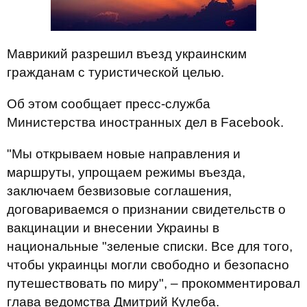
Маврикий разрешил въезд украинским
гражданам с туристической целью.
Об этом сообщает пресс-служба
Министерства иностранных дел в Facebook.
"Мы открываем новые направления и
маршруты, упрощаем режимы въезда,
заключаем безвизовые соглашения,
договариваемся о признании свидетельств о
вакцинации и внесении Украины в
национальные "зеленые списки. Все для того,
чтобы украинцы могли свободно и безопасно
путешествовать по миру", – прокомментировал
глава ведомства Дмитрий Кулеба.