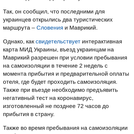
Так, он сообщил, что последними для
украинцев открылись два туристических
маршрута –
Словения
и Маврикий.
Однако, как
свидетельствует
интерактивная
карта МИД Украины, въезд украинцам на
Маврикий разрешен при условии пребывания
на самоизоляции в течение 2 недель с
момента прибытия и предварительной оплаты
отеля, где будет проходить самоизоляция.
Также при въезде необходимо предъявить
негативный тест на коронавирус,
изготовленный не позднее 72 часов до
прибытия в страну.
Также во время пребывания на самоизоляции