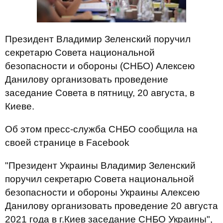
Президент Владимир Зеленский поручил
секретарю Совета национальной
безопасности и обороны (СНБО) Алексею
Данилову организовать проведение
заседание Совета в пятницу, 20 августа, в
Киеве.
Об этом пресс-служба СНБО сообщила на
своей странице в Facebook
"Президент Украины Владимир Зеленский
поручил секретарю Совета национальной
безопасности и обороны Украины Алексею
Данилову организовать проведение 20 августа
2021 года в г.Киев заседание СНБО Украины",