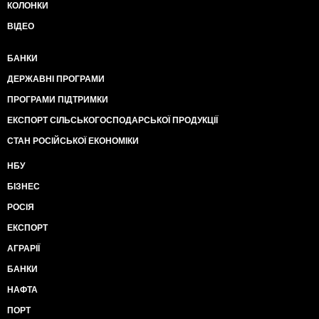
КОЛОНКИ
ВІДЕО
БАНКИ
ДЕРЖАВНІ ПРОГРАМИ
ПРОГРАМИ ПІДТРИМКИ
ЕКСПОРТ СІЛЬСЬКОГОСПОДАРСЬКОЇ ПРОДУКЦІЇ
СТАН РОСІЙСЬКОЇ ЕКОНОМІКИ
НБУ
БІЗНЕС
РОСІЯ
ЕКСПОРТ
АГРАРІЇ
БАНКИ
НАФТА
ПОРТ