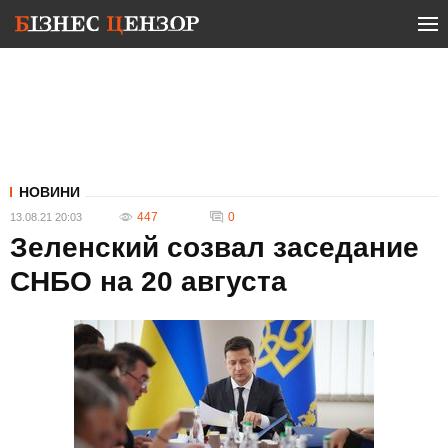
НОВИНИ
447
0
13.08.21 20:03
Зеленский созвал заседание
СНБО на 20 августа