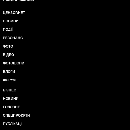
ЦЕНЗОР.НЕТ
НОВИНИ
ПОДІЇ
РЕЗОНАНС
ФОТО
ВІДЕО
ФОТОШОПИ
БЛОГИ
ФОРУМ
БІЗНЕС
НОВИНИ
ГОЛОВНЕ
СПЕЦПРОЄКТИ
ПУБЛІКАЦІЇ