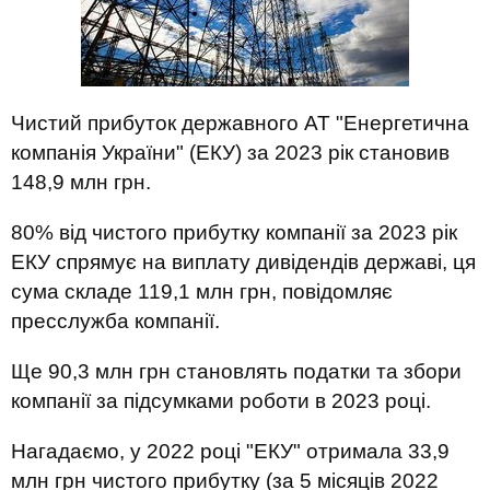
Чистий прибуток державного АТ "Енергетична
компанія України" (ЕКУ) за 2023 рік становив
148,9 млн грн.
80% від чистого прибутку компанії за 2023 рік
ЕКУ спрямує на виплату дивідендів державі, ця
сума складе 119,1 млн грн, повідомляє
пресслужба компанії.
Ще 90,3 млн грн становлять податки та збори
компанії за підсумками роботи в 2023 році.
Нагадаємо, у 2022 році "ЕКУ" отримала 33,9
млн грн чистого прибутку (за 5 місяців 2022