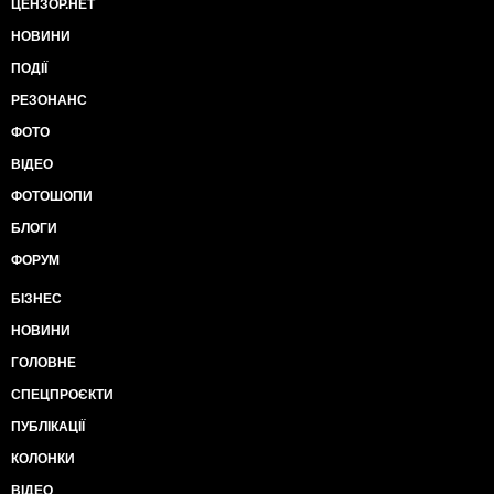
ЦЕНЗОР.НЕТ
НОВИНИ
ПОДІЇ
РЕЗОНАНС
ФОТО
ВІДЕО
ФОТОШОПИ
БЛОГИ
ФОРУМ
БІЗНЕС
НОВИНИ
ГОЛОВНЕ
СПЕЦПРОЄКТИ
ПУБЛІКАЦІЇ
КОЛОНКИ
ВІДЕО