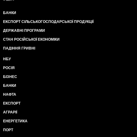
БАНКИ
ЕКСПОРТ СІЛЬСЬКОГОСПОДАРСЬКОЇ ПРОДУКЦІЇ
ДЕРЖАВНІ ПРОГРАМИ
СТАН РОСІЙСЬКОЇ ЕКОНОМІКИ
ПАДІННЯ ГРИВНІ
НБУ
РОСІЯ
БІЗНЕС
БАНКИ
НАФТА
ЕКСПОРТ
АГРАРІЇ
ЕНЕРГЕТИКА
ПОРТ