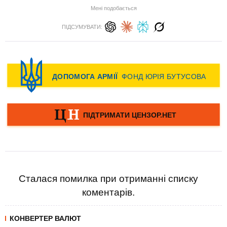
Мені подобається
ПІДСУМУВАТИ:
Сталася помилка при отриманні списку
коментарів.
КОНВЕРТЕР ВАЛЮТ