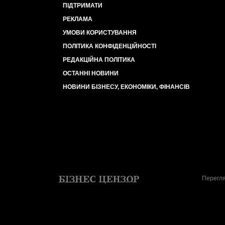
ПІДТРИМАТИ
РЕКЛАМА
УМОВИ КОРИСТУВАННЯ
ПОЛІТИКА КОНФІДЕНЦІЙНОСТІ
РЕДАКЦІЙНА ПОЛІТИКА
ОСТАННІ НОВИНИ
НОВИНИ БІЗНЕСУ, ЕКОНОМІКИ, ФІНАНСІВ
Перегля