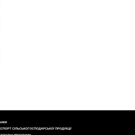
АНКИ
КСПОРТ СІЛЬСЬКОГОСПОДАРСЬКОЇ ПРОДУКЦІЇ