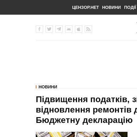
ЦЕНЗОР.НЕТ
НОВИНИ
ПОДІЇ
НОВИНИ
Підвищення податків, 
відновлення ремонтів д
Бюджетну декларацію