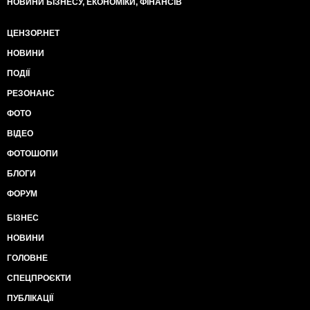
НОВИНИ БІЗНЕСУ, ЕКОНОМІКИ, ФІНАНСІВ
ЦЕНЗОР.НЕТ
НОВИНИ
ПОДІЇ
РЕЗОНАНС
ФОТО
ВІДЕО
ФОТОШОПИ
БЛОГИ
ФОРУМ
БІЗНЕС
НОВИНИ
ГОЛОВНЕ
СПЕЦПРОЄКТИ
ПУБЛІКАЦІЇ