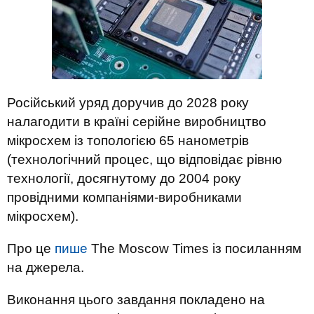
Російський уряд доручив до 2028 року
налагодити в країні серійне виробництво
мікросхем із топологією 65 нанометрів
(технологічний процес, що відповідає рівню
технології, досягнутому до 2004 року
провідними компаніями-виробниками
мікросхем).
Про це
пише
The Moscow Times із посиланням
на джерела.
Виконання цього завдання покладено на