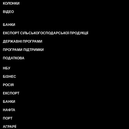
КОЛОНКИ
ВІДЕО
БАНКИ
ЕКСПОРТ СІЛЬСЬКОГОСПОДАРСЬКОЇ ПРОДУКЦІЇ
ДЕРЖАВНІ ПРОГРАМИ
ПРОГРАМИ ПІДТРИМКИ
ПОДАТКОВА
НБУ
БІЗНЕС
РОСІЯ
ЕКСПОРТ
БАНКИ
НАФТА
ПОРТ
АГРАРІЇ