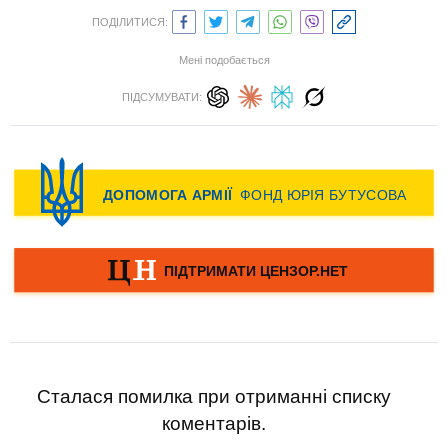
ПОДІЛИТИСЯ:
Мені подобається
ПІДСУМУВАТИ:
Сталася помилка при отриманні списку
коментарів.