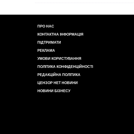
ПРО НАС
КОНТАКТНА ІНФОРМАЦІЯ
ПІДТРИМАТИ
РЕКЛАМА
УМОВИ КОРИСТУВАННЯ
ПОЛІТИКА КОНФІДЕНЦІЙНОСТІ
РЕДАКЦІЙНА ПОЛІТИКА
ЦЕНЗОР НЕТ НОВИНИ
НОВИНИ БІЗНЕСУ