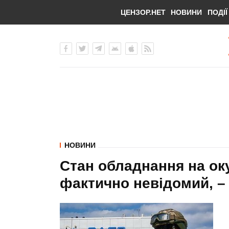
ЦЕНЗОР.НЕТ
НОВИНИ
ПОДІЇ
НОВИНИ
Стан обладнання на ок
фактично невідомий, –