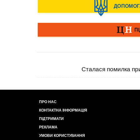
Сталася помилка при
ПРО НАС
КОНТАКТНА ІНФОРМАЦІЯ
ПІДТРИМАТИ
РЕКЛАМА
УМОВИ КОРИСТУВАННЯ