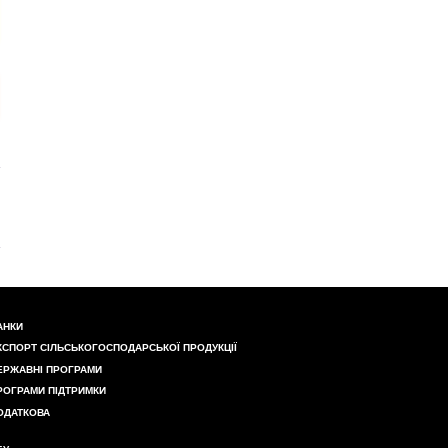
АНКИ
КСПОРТ СІЛЬСЬКОГОСПОДАРСЬКОЇ ПРОДУКЦІЇ
ЕРЖАВНІ ПРОГРАМИ
РОГРАМИ ПІДТРИМКИ
ОДАТКОВА