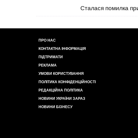
Сталася помилка при
ПРО НАС
КОНТАКТНА ІНФОРМАЦІЯ
ПІДТРИМАТИ
РЕКЛАМА
УМОВИ КОРИСТУВАННЯ
ПОЛІТИКА КОНФІДЕНЦІЙНОСТІ
РЕДАКЦІЙНА ПОЛІТИКА
НОВИНИ УКРАЇНИ ЗАРАЗ
НОВИНИ БІЗНЕСУ