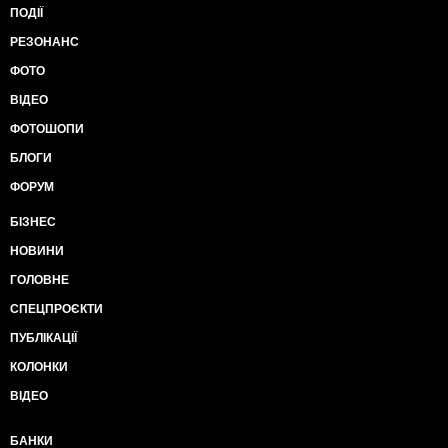
ПОДІЇ
РЕЗОНАНС
ФОТО
ВІДЕО
ФОТОШОПИ
БЛОГИ
ФОРУМ
БІЗНЕС
НОВИНИ
ГОЛОВНЕ
СПЕЦПРОЄКТИ
ПУБЛІКАЦІЇ
КОЛОНКИ
ВІДЕО
БАНКИ