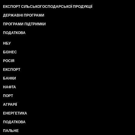
ЕКСПОРТ СІЛЬСЬКОГОСПОДАРСЬКОЇ ПРОДУКЦІЇ
ДЕРЖАВНІ ПРОГРАМИ
ПРОГРАМИ ПІДТРИМКИ
ПОДАТКОВА
НБУ
БІЗНЕС
РОСІЯ
ЕКСПОРТ
БАНКИ
НАФТА
ПОРТ
АГРАРІЇ
ЕНЕРГЕТИКА
ПОДАТКОВА
ПАЛЬНЕ