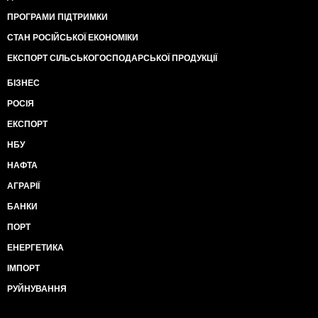
ПРОГРАМИ ПІДТРИМКИ
СТАН РОСІЙСЬКОЇ ЕКОНОМІКИ
ЕКСПОРТ СІЛЬСЬКОГОСПОДАРСЬКОЇ ПРОДУКЦІЇ
БІЗНЕС
РОСІЯ
ЕКСПОРТ
НБУ
НАФТА
АГРАРІЇ
БАНКИ
ПОРТ
ЕНЕРГЕТИКА
ІМПОРТ
РУЙНУВАННЯ