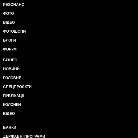
РЕЗОНАНС
ФОТО
ВІДЕО
ФОТОШОПИ
БЛОГИ
ФОРУМ
БІЗНЕС
НОВИНИ
ГОЛОВНЕ
СПЕЦПРОЄКТИ
ПУБЛІКАЦІЇ
КОЛОНКИ
ВІДЕО
БАНКИ
ДЕРЖАВНІ ПРОГРАМИ