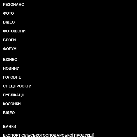
РЕЗОНАНС
ФОТО
ВІДЕО
ФОТОШОПИ
БЛОГИ
ФОРУМ
БІЗНЕС
НОВИНИ
ГОЛОВНЕ
СПЕЦПРОЄКТИ
ПУБЛІКАЦІЇ
КОЛОНКИ
ВІДЕО
БАНКИ
ЕКСПОРТ СІЛЬСЬКОГОСПОДАРСЬКОЇ ПРОДУКЦІЇ