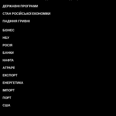
ДЕРЖАВНІ ПРОГРАМИ
СТАН РОСІЙСЬКОЇ ЕКОНОМІКИ
ПАДІННЯ ГРИВНІ
БІЗНЕС
НБУ
РОСІЯ
БАНКИ
НАФТА
АГРАРІЇ
ЕКСПОРТ
ЕНЕРГЕТИКА
ІМПОРТ
ПОРТ
США