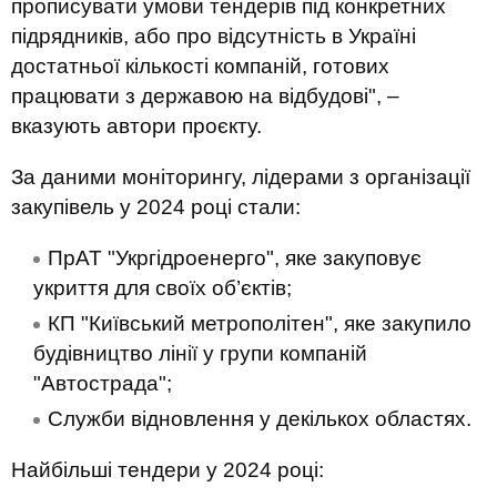
прописувати умови тендерів під конкретних
підрядників, або про відсутність в Україні
достатньої кількості компаній, готових
працювати з державою на відбудові", –
вказують автори проєкту.
За даними моніторингу, лідерами з організації
закупівель у 2024 році стали:
ПрАТ "Укргідроенерго", яке закуповує
укриття для своїх об’єктів;
КП "Київський метрополітен", яке закупило
будівництво лінії у групи компаній
"Автострада";
Служби відновлення у декількох областях.
Найбільші тендери у 2024 році: