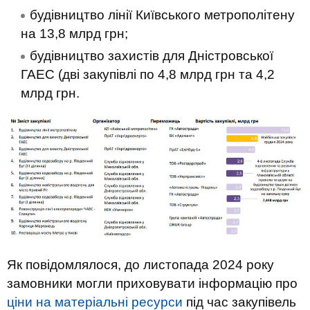
будівництво лінії Київського метрополітену
на 13,8 млрд грн;
будівництво захистів для Дністровської
ГАЕС (дві закупівлі по 4,8 млрд грн та 4,2
млрд грн.
Як повідомлялося, до листопада 2024 року
замовники могли приховувати інформацію про
ціни на матеріальні ресурси
під час закупівель