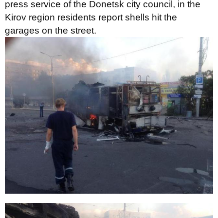
press service of the Donetsk city council, in the
Kirov region residents report shells hit the
garages on the street.