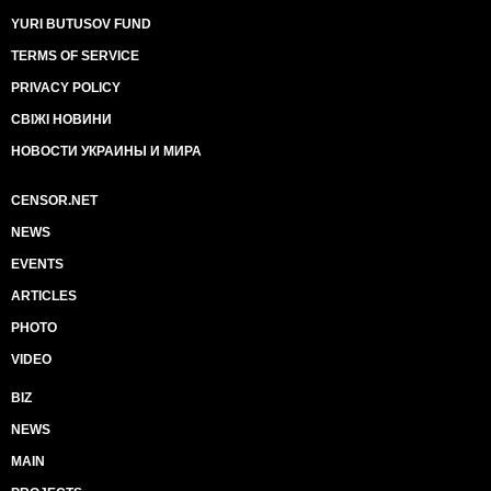
YURI BUTUSOV FUND
TERMS OF SERVICE
PRIVACY POLICY
СВІЖІ НОВИНИ
НОВОСТИ УКРАИНЫ И МИРА
CENSOR.NET
NEWS
EVENTS
ARTICLES
PHOTO
VIDEO
BIZ
NEWS
MAIN