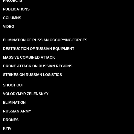
PROJECTS
PUBLICATIONS
COLUMNS
VIDEO
ELIMINATION OF RUSSIAN OCCUPYING FORCES
DESTRUCTION OF RUSSIAN EQUIPMENT
MASSIVE COMBINED ATTACK
DRONE ATTACK ON RUSSIAN REGIONS
STRIKES ON RUSSIAN LOGISTICS
SHOOT OUT
VOLODYMYR ZELENSKYY
ELIMINATION
RUSSIAN ARMY
DRONES
KYIV