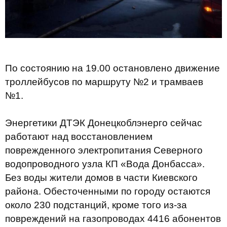
По состоянию на 19.00 остановлено движение
троллейбусов по маршруту №2 и трамваев
№1.
Энергетики ДТЭК Донецкоблэнерго сейчас
работают над восстановлением
поврежденного электропитания Северного
водопроводного узла КП «Вода Донбасса».
Без воды жители домов в части Киевского
района. Обесточенными по городу остаются
около 230 подстанций, кроме того из-за
повреждений на газопроводах 4416 абонентов