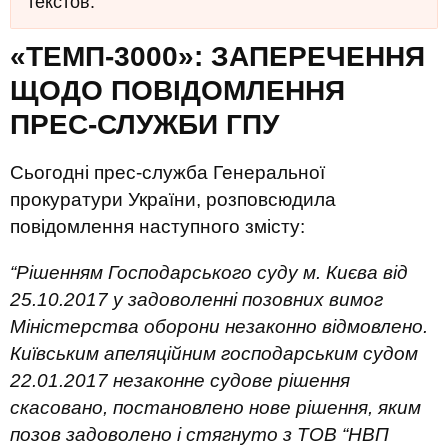
текстов.
«ТЕМП-3000»: ЗАПЕРЕЧЕННЯ
ЩОДО ПОВІДОМЛЕННЯ
ПРЕС-СЛУЖБИ ГПУ
Сьогодні прес-служба Генеральної
прокуратури України, розповсюдила
повідомлення наступного змісту:
“Рішенням Господарського суду м. Києва від
25.10.2017 у задоволенні позовних вимог
Міністерства оборони незаконно відмовлено.
Київським апеляційним господарським судом
22.01.2017 незаконне судове рішення
скасовано, постановлено нове рішення, яким
позов задоволено і стягнуто з ТОВ “НВП