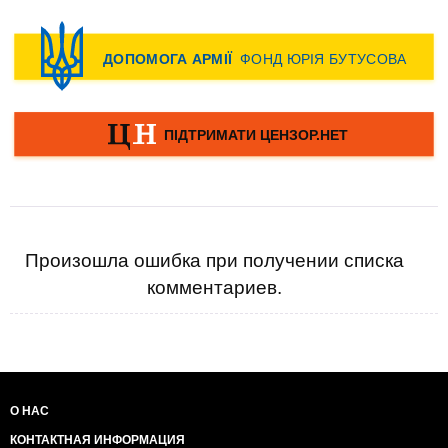
Произошла ошибка при получении списка
комментариев.
О НАС
КОНТАКТНАЯ ИНФОРМАЦИЯ