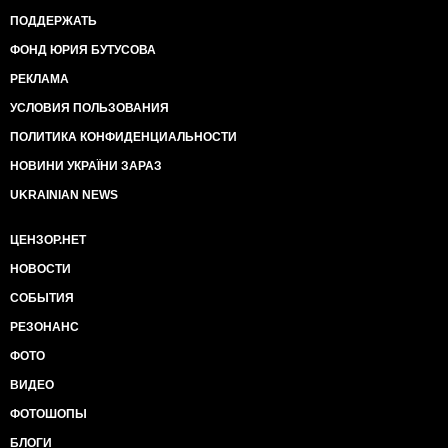
ПОДДЕРЖАТЬ
ФОНД ЮРИЯ БУТУСОВА
РЕКЛАМА
УСЛОВИЯ ПОЛЬЗОВАНИЯ
ПОЛИТИКА КОНФИДЕНЦИАЛЬНОСТИ
НОВИНИ УКРАЇНИ ЗАРАЗ
UKRAINIAN NEWS
ЦЕНЗОР.НЕТ
НОВОСТИ
СОБЫТИЯ
РЕЗОНАНС
ФОТО
ВИДЕО
ФОТОШОПЫ
БЛОГИ