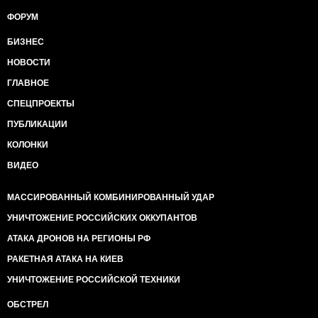
ФОРУМ
БИЗНЕС
НОВОСТИ
ГЛАВНОЕ
СПЕЦПРОЕКТЫ
ПУБЛИКАЦИИ
КОЛОНКИ
ВИДЕО
МАССИРОВАННЫЙ КОМБИНИРОВАННЫЙ УДАР
УНИЧТОЖЕНИЕ РОССИЙСКИХ ОККУПАНТОВ
АТАКА ДРОНОВ НА РЕГИОНЫ РФ
РАКЕТНАЯ АТАКА НА КИЕВ
УНИЧТОЖЕНИЕ РОССИЙСКОЙ ТЕХНИКИ
ОБСТРЕЛ