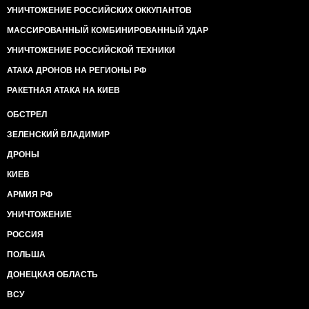
УНИЧТОЖЕНИЕ РОССИЙСКИХ ОККУПАНТОВ
МАССИРОВАННЫЙ КОМБИНИРОВАННЫЙ УДАР
УНИЧТОЖЕНИЕ РОССИЙСКОЙ ТЕХНИКИ
АТАКА ДРОНОВ НА РЕГИОНЫ РФ
РАКЕТНАЯ АТАКА НА КИЕВ
ОБСТРЕЛ
ЗЕЛЕНСКИЙ ВЛАДИМИР
ДРОНЫ
КИЕВ
АРМИЯ РФ
УНИЧТОЖЕНИЕ
РОССИЯ
ПОЛЬША
ДОНЕЦКАЯ ОБЛАСТЬ
ВСУ