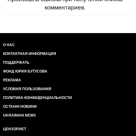
комментариев.
О НАС
КОНТАКТНАЯ ИНФОРМАЦИЯ
ПОДДЕРЖАТЬ
ФОНД ЮРИЯ БУТУСОВА
РЕКЛАМА
УСЛОВИЯ ПОЛЬЗОВАНИЯ
ПОЛИТИКА КОНФИДЕНЦИАЛЬНОСТИ
ОСТАННІ НОВИНИ
UKRAINIAN NEWS
ЦЕНЗОР.НЕТ