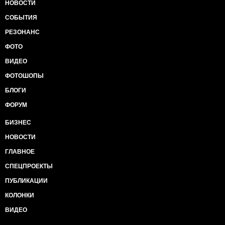
НОВОСТИ
СОБЫТИЯ
РЕЗОНАНС
ФОТО
ВИДЕО
ФОТОШОПЫ
БЛОГИ
ФОРУМ
БИЗНЕС
НОВОСТИ
ГЛАВНОЕ
СПЕЦПРОЕКТЫ
ПУБЛИКАЦИИ
КОЛОНКИ
ВИДЕО