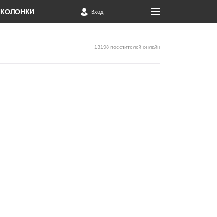
КОЛОНКИ
Вход
13198 посетителей онлайн