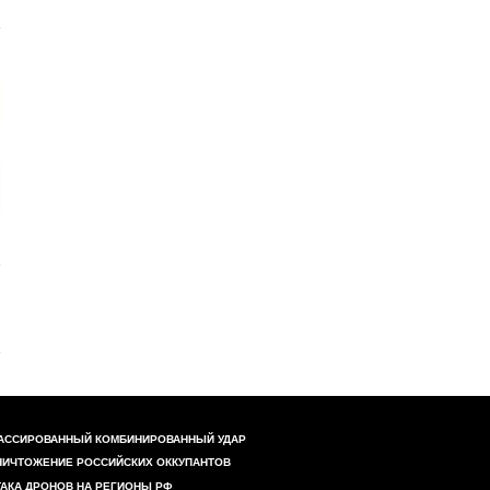
АССИРОВАННЫЙ КОМБИНИРОВАННЫЙ УДАР
НИЧТОЖЕНИЕ РОССИЙСКИХ ОККУПАНТОВ
ТАКА ДРОНОВ НА РЕГИОНЫ РФ