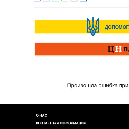
Произошла ошибка при 
О НАС
КОНТАКТНАЯ ИНФОРМАЦИЯ