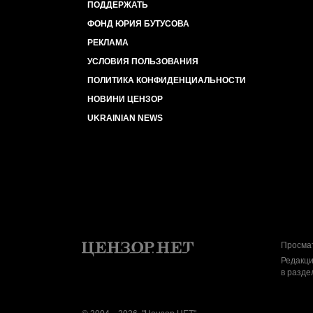
ПОДДЕРЖАТЬ
ФОНД ЮРИЯ БУТУСОВА
РЕКЛАМА
УСЛОВИЯ ПОЛЬЗОВАНИЯ
ПОЛИТИКА КОНФИДЕНЦИАЛЬНОСТИ
НОВИНИ ЦЕНЗОР
UKRAINIAN NEWS
Просмат
Редакци
в разде