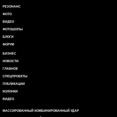
РЕЗОНАНС
ФОТО
ВИДЕО
ФОТОШОПЫ
БЛОГИ
ФОРУМ
БИЗНЕС
НОВОСТИ
ГЛАВНОЕ
СПЕЦПРОЕКТЫ
ПУБЛИКАЦИИ
КОЛОНКИ
ВИДЕО
МАССИРОВАННЫЙ КОМБИНИРОВАННЫЙ УДАР