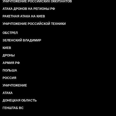
УНИЧТОЖЕНИЕ РОССИЙСКИХ ОККУПАНТОВ
АТАКА ДРОНОВ НА РЕГИОНЫ РФ
РАКЕТНАЯ АТАКА НА КИЕВ
УНИЧТОЖЕНИЕ РОССИЙСКОЙ ТЕХНИКИ
ОБСТРЕЛ
ЗЕЛЕНСКИЙ ВЛАДИМИР
КИЕВ
ДРОНЫ
АРМИЯ РФ
ПОЛЬША
РОССИЯ
УНИЧТОЖЕНИЕ
АТАКА
ДОНЕЦКАЯ ОБЛАСТЬ
ГЕНШТАБ ВС