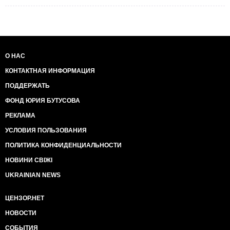
О НАС
КОНТАКТНАЯ ИНФОРМАЦИЯ
ПОДДЕРЖАТЬ
ФОНД ЮРИЯ БУТУСОВА
РЕКЛАМА
УСЛОВИЯ ПОЛЬЗОВАНИЯ
ПОЛИТИКА КОНФИДЕНЦИАЛЬНОСТИ
НОВИНИ СВІЖІ
UKRAINIAN NEWS
ЦЕНЗОР.НЕТ
НОВОСТИ
СОБЫТИЯ