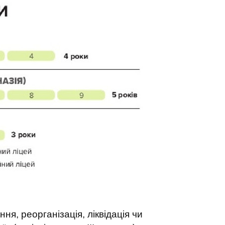
ня, реорганізація, ліквідація чи