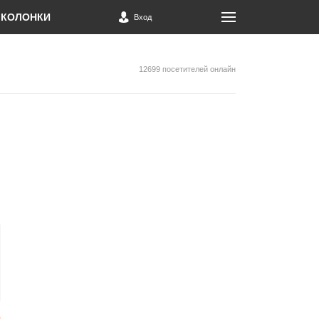
КОЛОНКИ
Вход
12699 посетителей онлайн