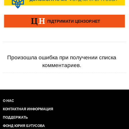
Произошла ошибка при получении списка
комментариев.
О НАС
КОНТАКТНАЯ ИНФОРМАЦИЯ
ПОДДЕРЖАТЬ
ФОНД ЮРИЯ БУТУСОВА