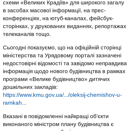
схеми «Великих Крадіїв» для широкого загалу
в засобах масової інформації, на прес-
конференціях, на ютуб-каналах, фейсбук-
сторінках, у друкованих виданнях, репортажах
телеканалів тощо.
Сьогодні показуємо, що на офіційній сторінці
міністерства та Урядовому порталі зазначені
недостовірні відомості та завідомо неправдива
інформація щодо нового будівництва в рамках
програми «Велике будівництво» дитячих
дошкільних закладів:
https://www.kmu.gov.ua/.../oleksij-chernishov-u-
ramkah...
Вказані в повідомленні найкращі об’єкти
виконаного міністром плану будівництва є