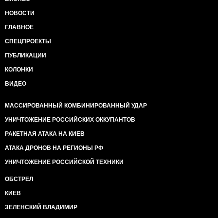
НОВОСТИ
ГЛАВНОЕ
СПЕЦПРОЕКТЫ
ПУБЛИКАЦИИ
КОЛОНКИ
ВИДЕО
МАССИРОВАННЫЙ КОМБИНИРОВАННЫЙ УДАР
УНИЧТОЖЕНИЕ РОССИЙСКИХ ОККУПАНТОВ
РАКЕТНАЯ АТАКА НА КИЕВ
АТАКА ДРОНОВ НА РЕГИОНЫ РФ
УНИЧТОЖЕНИЕ РОССИЙСКОЙ ТЕХНИКИ
ОБСТРЕЛ
КИЕВ
ЗЕЛЕНСКИЙ ВЛАДИМИР