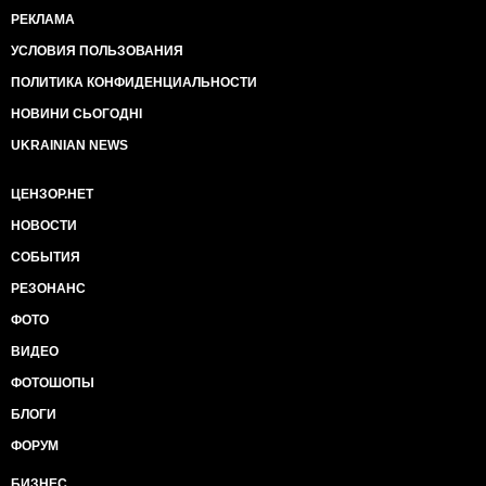
РЕКЛАМА
УСЛОВИЯ ПОЛЬЗОВАНИЯ
ПОЛИТИКА КОНФИДЕНЦИАЛЬНОСТИ
НОВИНИ СЬОГОДНІ
UKRAINIAN NEWS
ЦЕНЗОР.НЕТ
НОВОСТИ
СОБЫТИЯ
РЕЗОНАНС
ФОТО
ВИДЕО
ФОТОШОПЫ
БЛОГИ
ФОРУМ
БИЗНЕС