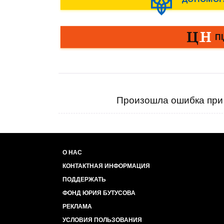
Произошла ошибка при 
О НАС
КОНТАКТНАЯ ИНФОРМАЦИЯ
ПОДДЕРЖАТЬ
ФОНД ЮРИЯ БУТУСОВА
РЕКЛАМА
УСЛОВИЯ ПОЛЬЗОВАНИЯ