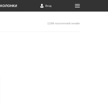
КОЛОНКИ
Вход
11386 посетителей онлайн