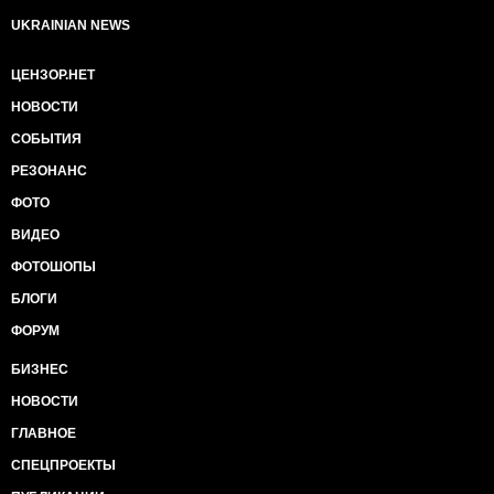
UKRAINIAN NEWS
ЦЕНЗОР.НЕТ
НОВОСТИ
СОБЫТИЯ
РЕЗОНАНС
ФОТО
ВИДЕО
ФОТОШОПЫ
БЛОГИ
ФОРУМ
БИЗНЕС
НОВОСТИ
ГЛАВНОЕ
СПЕЦПРОЕКТЫ