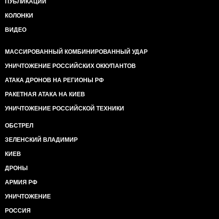
ПУБЛИКАЦИИ
КОЛОНКИ
ВИДЕО
МАССИРОВАННЫЙ КОМБИНИРОВАННЫЙ УДАР
УНИЧТОЖЕНИЕ РОССИЙСКИХ ОККУПАНТОВ
АТАКА ДРОНОВ НА РЕГИОНЫ РФ
РАКЕТНАЯ АТАКА НА КИЕВ
УНИЧТОЖЕНИЕ РОССИЙСКОЙ ТЕХНИКИ
ОБСТРЕЛ
ЗЕЛЕНСКИЙ ВЛАДИМИР
КИЕВ
ДРОНЫ
АРМИЯ РФ
УНИЧТОЖЕНИЕ
РОССИЯ