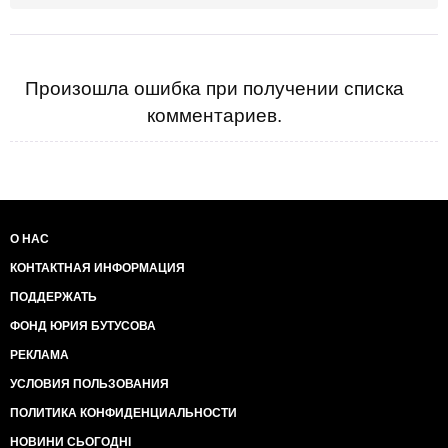
Произошла ошибка при получении списка
комментариев.
О НАС
КОНТАКТНАЯ ИНФОРМАЦИЯ
ПОДДЕРЖАТЬ
ФОНД ЮРИЯ БУТУСОВА
РЕКЛАМА
УСЛОВИЯ ПОЛЬЗОВАНИЯ
ПОЛИТИКА КОНФИДЕНЦИАЛЬНОСТИ
НОВИНИ СЬОГОДНІ