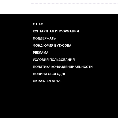
О НАС
КОНТАКТНАЯ ИНФОРМАЦИЯ
ПОДДЕРЖАТЬ
ФОНД ЮРИЯ БУТУСОВА
РЕКЛАМА
УСЛОВИЯ ПОЛЬЗОВАНИЯ
ПОЛИТИКА КОНФИДЕНЦИАЛЬНОСТИ
НОВИНИ СЬОГОДНІ
UKRAINIAN NEWS