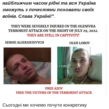
найближчим часом рідні та вся Україна
зможуть з почестями поховати своїх
воїнів. Слава Україні!”
.
Сьогодні ми хочемо почути конкретику