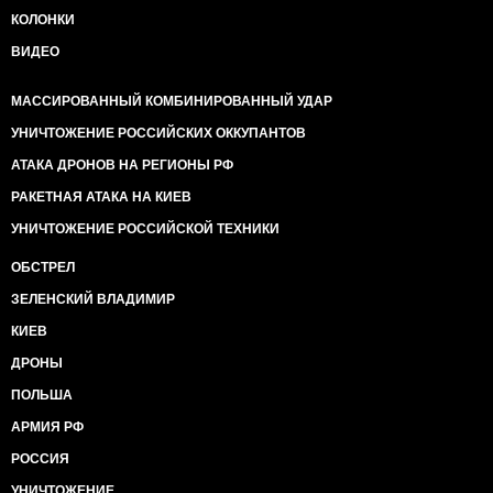
КОЛОНКИ
ВИДЕО
МАССИРОВАННЫЙ КОМБИНИРОВАННЫЙ УДАР
УНИЧТОЖЕНИЕ РОССИЙСКИХ ОККУПАНТОВ
АТАКА ДРОНОВ НА РЕГИОНЫ РФ
РАКЕТНАЯ АТАКА НА КИЕВ
УНИЧТОЖЕНИЕ РОССИЙСКОЙ ТЕХНИКИ
ОБСТРЕЛ
ЗЕЛЕНСКИЙ ВЛАДИМИР
КИЕВ
ДРОНЫ
ПОЛЬША
АРМИЯ РФ
РОССИЯ
УНИЧТОЖЕНИЕ