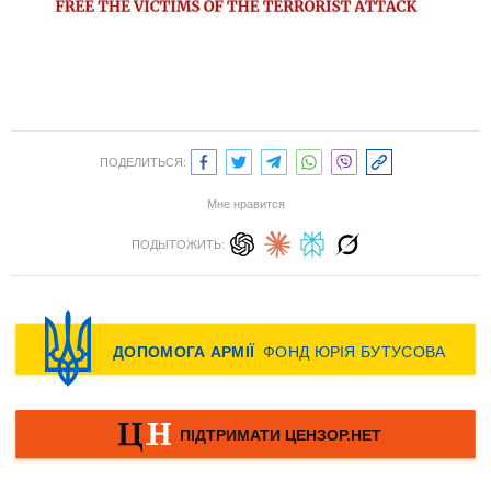
ПОДЕЛИТЬСЯ:
Мне нравится
ПОДЫТОЖИТЬ: