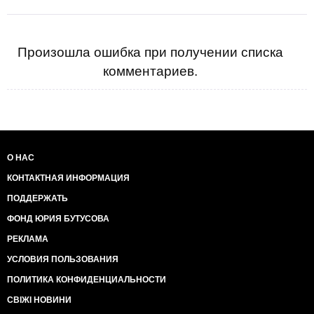
Произошла ошибка при получении списка
комментариев.
О НАС
КОНТАКТНАЯ ИНФОРМАЦИЯ
ПОДДЕРЖАТЬ
ФОНД ЮРИЯ БУТУСОВА
РЕКЛАМА
УСЛОВИЯ ПОЛЬЗОВАНИЯ
ПОЛИТИКА КОНФИДЕНЦИАЛЬНОСТИ
СВІЖІ НОВИНИ