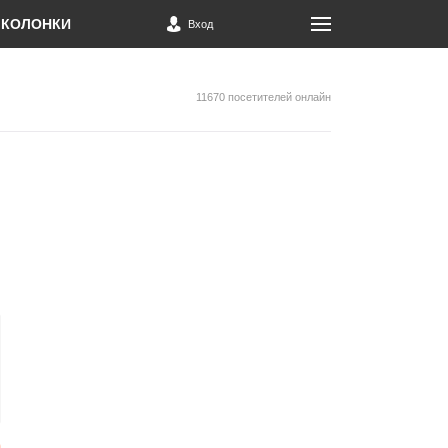
КОЛОНКИ
Вход
11670 посетителей онлайн