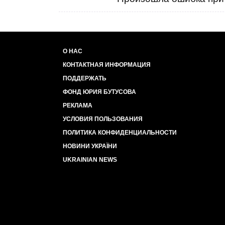
О НАС
КОНТАКТНАЯ ИНФОРМАЦИЯ
ПОДДЕРЖАТЬ
ФОНД ЮРИЯ БУТУСОВА
РЕКЛАМА
УСЛОВИЯ ПОЛЬЗОВАНИЯ
ПОЛИТИКА КОНФИДЕНЦИАЛЬНОСТИ
НОВИНИ УКРАЇНИ
UKRAINIAN NEWS