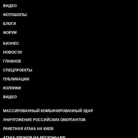
ВИДЕО
ФОТОШОПЫ
БЛОГИ
ФОРУМ
БИЗНЕС
НОВОСТИ
ГЛАВНОЕ
СПЕЦПРОЕКТЫ
ПУБЛИКАЦИИ
КОЛОНКИ
ВИДЕО
МАССИРОВАННЫЙ КОМБИНИРОВАННЫЙ УДАР
УНИЧТОЖЕНИЕ РОССИЙСКИХ ОККУПАНТОВ
РАКЕТНАЯ АТАКА НА КИЕВ
АТАКА ДРОНОВ НА РЕГИОНЫ РФ