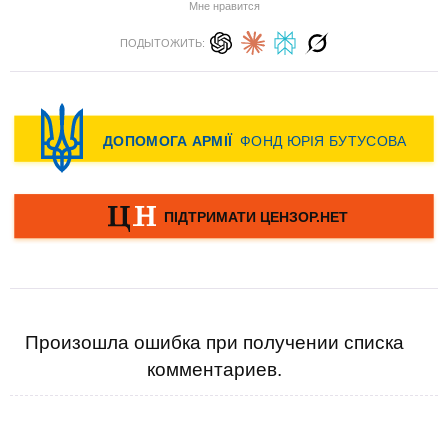
Мне нравится
ПОДЫТОЖИТЬ:
Произошла ошибка при получении списка
комментариев.