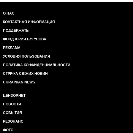
О НАС
КОНТАКТНАЯ ИНФОРМАЦИЯ
ПОДДЕРЖАТЬ
ФОНД ЮРИЯ БУТУСОВА
РЕКЛАМА
УСЛОВИЯ ПОЛЬЗОВАНИЯ
ПОЛИТИКА КОНФИДЕНЦИАЛЬНОСТИ
СТРІЧКА СВІЖИХ НОВИН
UKRAINIAN NEWS
ЦЕНЗОР.НЕТ
НОВОСТИ
СОБЫТИЯ
РЕЗОНАНС
ФОТО