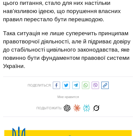
цього питання, стало для них настільки
нав’язливою ідеєю, що порушення власних
правил перестало бути перешкодою.
Така ситуація не лише суперечить принципам
правотворчої діяльності, але й підриває довіру
до стабільності цивільного законодавства, яке
повинно бути фундаментом правової системи
України.
ПОДЕЛИТЬСЯ:
Мне нравится
ПОДЫТОЖИТЬ: