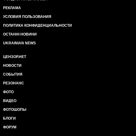
РЕКЛАМА
УСЛОВИЯ ПОЛЬЗОВАНИЯ
ПОЛИТИКА КОНФИДЕНЦИАЛЬНОСТИ
ОСТАННІ НОВИНИ
UKRAINIAN NEWS
ЦЕНЗОР.НЕТ
НОВОСТИ
СОБЫТИЯ
РЕЗОНАНС
ФОТО
ВИДЕО
ФОТОШОПЫ
БЛОГИ
ФОРУМ