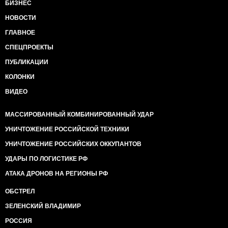
БИЗНЕС
НОВОСТИ
ГЛАВНОЕ
СПЕЦПРОЕКТЫ
ПУБЛИКАЦИИ
КОЛОНКИ
ВИДЕО
МАССИРОВАННЫЙ КОМБИНИРОВАННЫЙ УДАР
УНИЧТОЖЕНИЕ РОССИЙСКОЙ ТЕХНИКИ
УНИЧТОЖЕНИЕ РОССИЙСКИХ ОККУПАНТОВ
УДАРЫ ПО ЛОГИСТИКЕ РФ
АТАКА ДРОНОВ НА РЕГИОНЫ РФ
ОБСТРЕЛ
ЗЕЛЕНСКИЙ ВЛАДИМИР
РОССИЯ