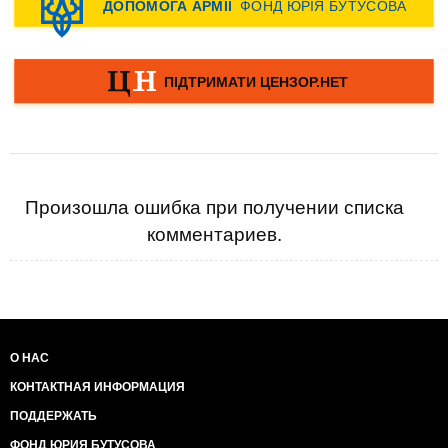
Произошла ошибка при получении списка
комментариев.
О НАС
КОНТАКТНАЯ ИНФОРМАЦИЯ
ПОДДЕРЖАТЬ
ФОНД ЮРИЯ БУТУСОВА