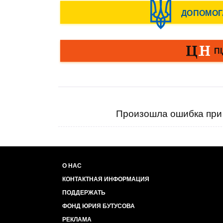
Произошла ошибка при 
О НАС
КОНТАКТНАЯ ИНФОРМАЦИЯ
ПОДДЕРЖАТЬ
ФОНД ЮРИЯ БУТУСОВА
РЕКЛАМА