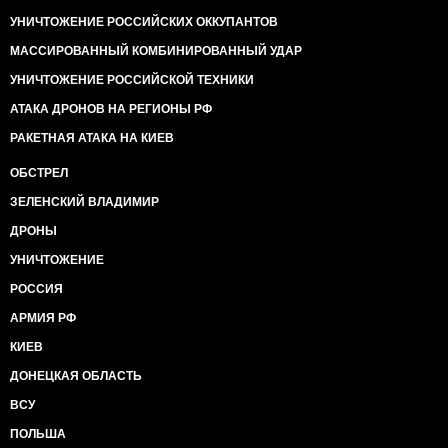
УНИЧТОЖЕНИЕ РОССИЙСКИХ ОККУПАНТОВ
МАССИРОВАННЫЙ КОМБИНИРОВАННЫЙ УДАР
УНИЧТОЖЕНИЕ РОССИЙСКОЙ ТЕХНИКИ
АТАКА ДРОНОВ НА РЕГИОНЫ РФ
РАКЕТНАЯ АТАКА НА КИЕВ
ОБСТРЕЛ
ЗЕЛЕНСКИЙ ВЛАДИМИР
ДРОНЫ
УНИЧТОЖЕНИЕ
РОССИЯ
АРМИЯ РФ
КИЕВ
ДОНЕЦКАЯ ОБЛАСТЬ
ВСУ
ПОЛЬША