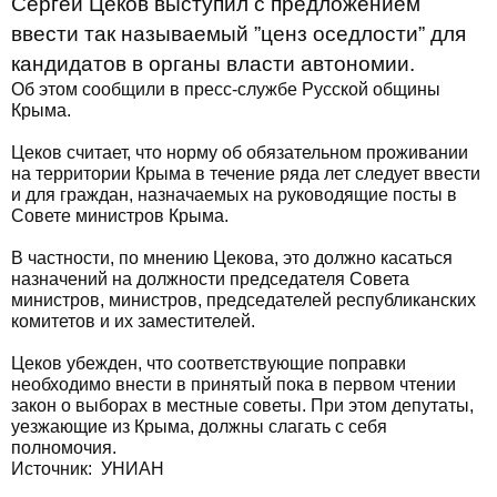
Сергей Цеков выступил с предложением
ввести так называемый ”ценз оседлости” для
кандидатов в органы власти автономии.
Об этом сообщили в пресс-службе Русской общины
Крыма.
Цеков считает, что норму об обязательном проживании
на территории Крыма в течение ряда лет следует ввести
и для граждан, назначаемых на руководящие посты в
Совете министров Крыма.
В частности, по мнению Цекова, это должно касаться
назначений на должности председателя Совета
министров, министров, председателей республиканских
комитетов и их заместителей.
Цеков убежден, что соответствующие поправки
необходимо внести в принятый пока в первом чтении
закон о выборах в местные советы. При этом депутаты,
уезжающие из Крыма, должны слагать с себя
полномочия.
Источник: УНИАН