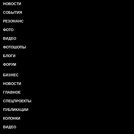
НОВОСТИ
СОБЫТИЯ
РЕЗОНАНС
ФОТО
ВИДЕО
ФОТОШОПЫ
БЛОГИ
ФОРУМ
БИЗНЕС
НОВОСТИ
ГЛАВНОЕ
СПЕЦПРОЕКТЫ
ПУБЛИКАЦИИ
КОЛОНКИ
ВИДЕО