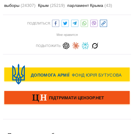
выборы
(24307)
Крым
(25219)
парламент Крыма
(43)
ПОДЕЛИТЬСЯ:
Мне нравится
ПОДЫТОЖИТЬ: