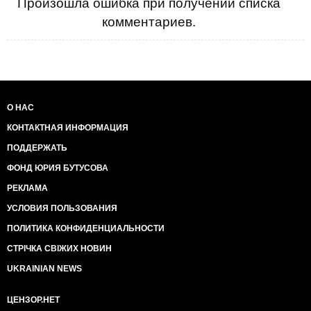
Произошла ошибка при получении списка
комментариев.
О НАС
КОНТАКТНАЯ ИНФОРМАЦИЯ
ПОДДЕРЖАТЬ
ФОНД ЮРИЯ БУТУСОВА
РЕКЛАМА
УСЛОВИЯ ПОЛЬЗОВАНИЯ
ПОЛИТИКА КОНФИДЕНЦИАЛЬНОСТИ
СТРІЧКА СВІЖИХ НОВИН
UKRAINIAN NEWS
ЦЕНЗОР.НЕТ