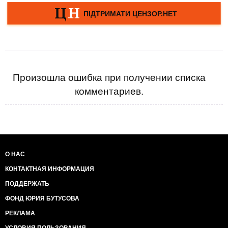
Произошла ошибка при получении списка
комментариев.
О НАС
КОНТАКТНАЯ ИНФОРМАЦИЯ
ПОДДЕРЖАТЬ
ФОНД ЮРИЯ БУТУСОВА
РЕКЛАМА