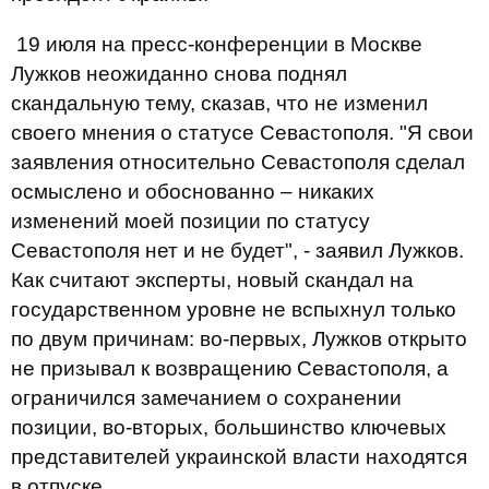
19 июля на пресс-конференции в Москве
Лужков неожиданно снова поднял
скандальную тему, сказав, что не изменил
своего мнения о статусе Севастополя. "Я свои
заявления относительно Севастополя сделал
осмыслено и обоснованно – никаких
изменений моей позиции по статусу
Севастополя нет и не будет", - заявил Лужков.
Как считают эксперты, новый скандал на
государственном уровне не вспыхнул только
по двум причинам: во-первых, Лужков открыто
не призывал к возвращению Севастополя, а
ограничился замечанием о сохранении
позиции, во-вторых, большинство ключевых
представителей украинской власти находятся
в отпуске.