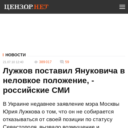
НОВОСТИ
389 017
59
21.07.10 12:40
Лужков поставил Януковича в
неловкое положение, -
российские СМИ
В Украине недавнее заявление мэра Москвы
Юрия Лужкова о том, что он не собирается
отказываться от своей позиции по статусу
Севастополя, вызвало возмущение и