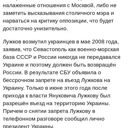
налаженные отношения с Москвой, либо не
заметить высказывания столичного мэра и
нарваться на критику оппозиции, что будет
достаточно унизительно.
Лужков возмутил украинцев в мае 2008 года,
заявив, что Севастополь как военно-морская
база СССР и России никогда не передавался
Украине и поэтому должен быть возвращён
России. В результате СБУ объявила о
бессрочном запрете на въезд Лужкова на
Украину. Только в июне этого года после
прихода к власти Януковича Лужкову был
разрешён въезд на территорию Украины.
Причем о снятии запрета Лужкову в
телефонном разговоре сообщил лично
президент Украины.