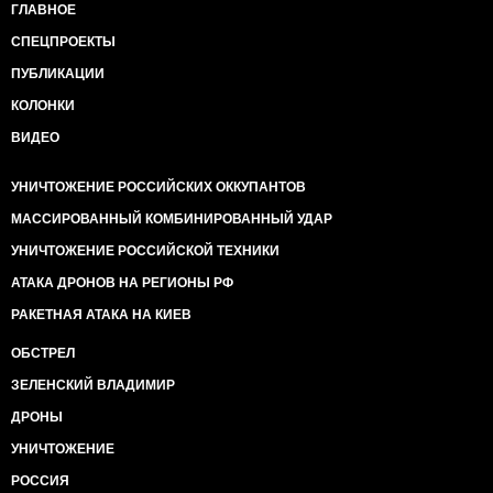
ГЛАВНОЕ
СПЕЦПРОЕКТЫ
ПУБЛИКАЦИИ
КОЛОНКИ
ВИДЕО
УНИЧТОЖЕНИЕ РОССИЙСКИХ ОККУПАНТОВ
МАССИРОВАННЫЙ КОМБИНИРОВАННЫЙ УДАР
УНИЧТОЖЕНИЕ РОССИЙСКОЙ ТЕХНИКИ
АТАКА ДРОНОВ НА РЕГИОНЫ РФ
РАКЕТНАЯ АТАКА НА КИЕВ
ОБСТРЕЛ
ЗЕЛЕНСКИЙ ВЛАДИМИР
ДРОНЫ
УНИЧТОЖЕНИЕ
РОССИЯ