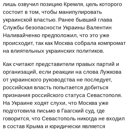
лишь озвучил позицию Кремля, цель которого
состоит в том, чтобы манипулировать
украинской властью. Ранее бывший глава
Службы безопасности Украины Валентин
Наливайченко предположил, что это уже
происходит, так как Москва собрала компромат
на влиятельных украинских политиков.
Как считают представители правых партий и
организаций, если реакции на слова Лужкова
от украинского руководства не последует,
российская власть попытается добиться
признания российского статуса Севастополя.
На Украине ходят слухи, что Москва уже
подготовила письмо в Гаагский суд, где
говорится, что Севастополь никогда не входил
в состав Крыма и юридически является