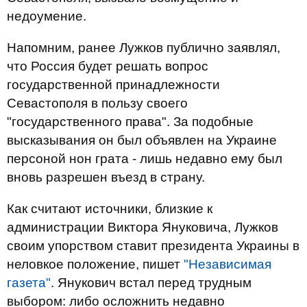
недоумение.
Напомним, ранее Лужков публично заявлял,
что Россия будет решать вопрос
государственной принадлежности
Севастополя в пользу своего
"государственного права". За подобные
высказывания он был объявлен на Украине
персоной нон грата - лишь недавно ему был
вновь разрешен въезд в страну.
Как считают источники, близкие к
администрации Виктора Януковича, Лужков
своим упорством ставит президента Украины в
неловкое положение, пишет
"Независимая
газета"
. Янукович встал перед трудным
выбором: либо осложнить недавно