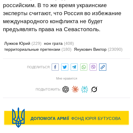
российским. В то же время украинские
эксперты считают, что Россия во избежание
международного конфликта не будет
предъявлять права на Севастополь.
Лужков Юрий
(229)
нон грата
(408)
территориальные претензии
(180)
Янукович Виктор
(23090)
ПОДЕЛИТЬСЯ:
Мне нравится
ПОДЫТОЖИТЬ: