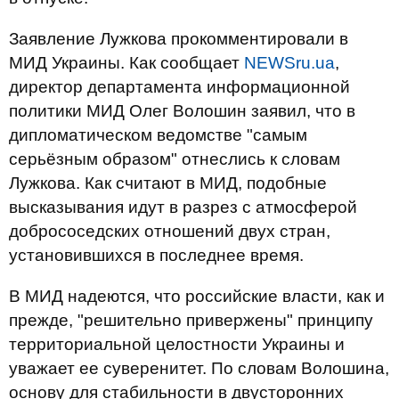
Заявление Лужкова прокомментировали в
МИД Украины. Как сообщает
NEWSru.ua
,
директор департамента информационной
политики МИД Олег Волошин заявил, что в
дипломатическом ведомстве "самым
серьёзным образом" отнеслись к словам
Лужкова. Как считают в МИД, подобные
высказывания идут в разрез с атмосферой
добрососедских отношений двух стран,
установившихся в последнее время.
В МИД надеются, что российские власти, как и
прежде, "решительно привержены" принципу
территориальной целостности Украины и
уважает ее суверенитет. По словам Волошина,
основу для стабильности в двусторонних