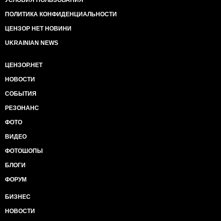
УСЛОВИЯ ПОЛЬЗОВАНИЯ
ПОЛИТИКА КОНФИДЕНЦИАЛЬНОСТИ
ЦЕНЗОР НЕТ НОВИНИ
UKRAINIAN NEWS
ЦЕНЗОР.НЕТ
НОВОСТИ
СОБЫТИЯ
РЕЗОНАНС
ФОТО
ВИДЕО
ФОТОШОПЫ
БЛОГИ
ФОРУМ
БИЗНЕС
НОВОСТИ