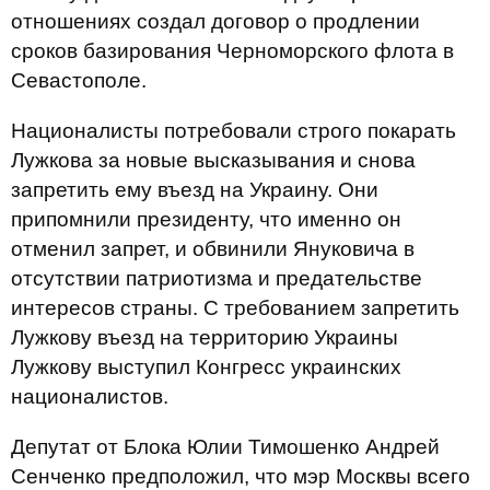
отношениях создал договор о продлении
сроков базирования Черноморского флота в
Севастополе.
Националисты потребовали строго покарать
Лужкова за новые высказывания и снова
запретить ему въезд на Украину. Они
припомнили президенту, что именно он
отменил запрет, и обвинили Януковича в
отсутствии патриотизма и предательстве
интересов страны. С требованием запретить
Лужкову въезд на территорию Украины
Лужкову выступил Конгресс украинских
националистов.
Депутат от Блока Юлии Тимошенко Андрей
Сенченко предположил, что мэр Москвы всего