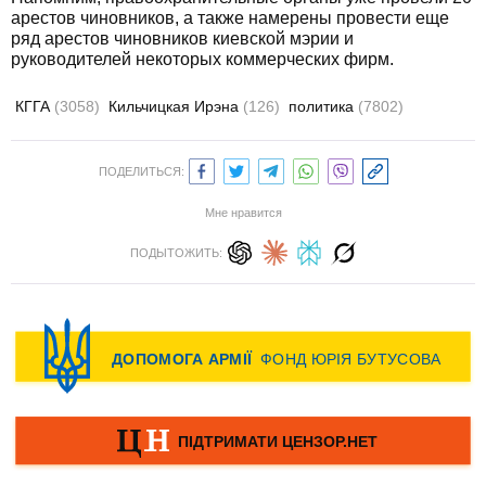
арестов чиновников, а также намерены провести еще
ряд арестов чиновников киевской мэрии и
руководителей некоторых коммерческих фирм.
КГГА
(3058)
Кильчицкая Ирэна
(126)
политика
(7802)
ПОДЕЛИТЬСЯ:
Мне нравится
ПОДЫТОЖИТЬ: