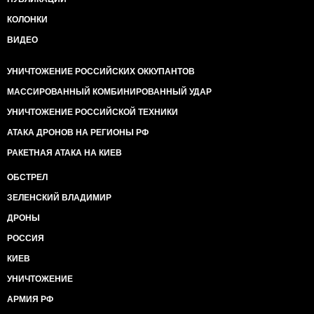
КОЛОНКИ
ВИДЕО
УНИЧТОЖЕНИЕ РОССИЙСКИХ ОККУПАНТОВ
МАССИРОВАННЫЙ КОМБИНИРОВАННЫЙ УДАР
УНИЧТОЖЕНИЕ РОССИЙСКОЙ ТЕХНИКИ
АТАКА ДРОНОВ НА РЕГИОНЫ РФ
РАКЕТНАЯ АТАКА НА КИЕВ
ОБСТРЕЛ
ЗЕЛЕНСКИЙ ВЛАДИМИР
ДРОНЫ
РОССИЯ
КИЕВ
УНИЧТОЖЕНИЕ
АРМИЯ РФ