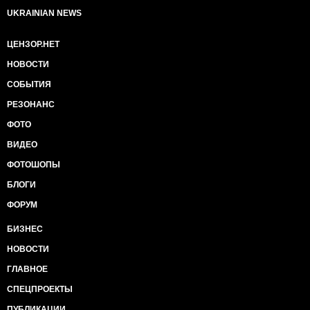
UKRAINIAN NEWS
ЦЕНЗОР.НЕТ
НОВОСТИ
СОБЫТИЯ
РЕЗОНАНС
ФОТО
ВИДЕО
ФОТОШОПЫ
БЛОГИ
ФОРУМ
БИЗНЕС
НОВОСТИ
ГЛАВНОЕ
СПЕЦПРОЕКТЫ
ПУБЛИКАЦИИ