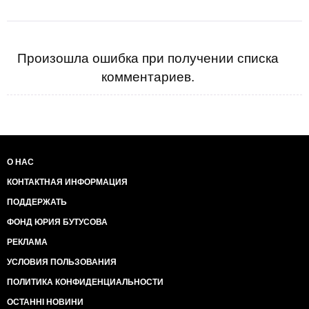
Произошла ошибка при получении списка
комментариев.
О НАС
КОНТАКТНАЯ ИНФОРМАЦИЯ
ПОДДЕРЖАТЬ
ФОНД ЮРИЯ БУТУСОВА
РЕКЛАМА
УСЛОВИЯ ПОЛЬЗОВАНИЯ
ПОЛИТИКА КОНФИДЕНЦИАЛЬНОСТИ
ОСТАННІ НОВИНИ