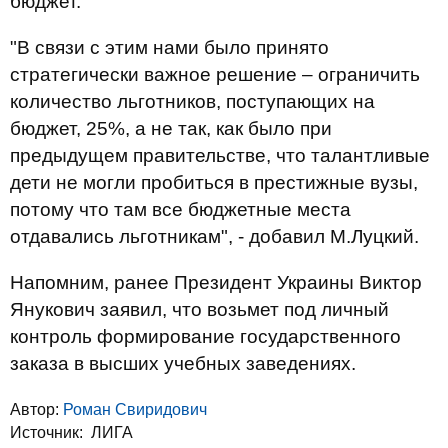
бюджет.
"В связи с этим нами было принято
стратегически важное решение – ограничить
количество льготников, поступающих на
бюджет, 25%, а не так, как было при
предыдущем правительстве, что талантливые
дети не могли пробиться в престижные вузы,
потому что там все бюджетные места
отдавались льготникам", - добавил М.Луцкий.
Напомним, ранее Президент Украины Виктор
Янукович заявил, что возьмет под личный
контроль формирование государственного
заказа в высших учебных заведениях.
Автор:
Роман Свиридович
Источник:
ЛИГА