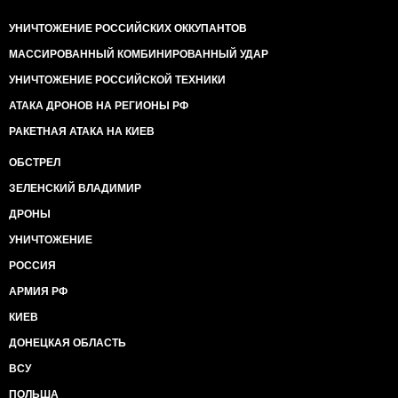
УНИЧТОЖЕНИЕ РОССИЙСКИХ ОККУПАНТОВ
МАССИРОВАННЫЙ КОМБИНИРОВАННЫЙ УДАР
УНИЧТОЖЕНИЕ РОССИЙСКОЙ ТЕХНИКИ
АТАКА ДРОНОВ НА РЕГИОНЫ РФ
РАКЕТНАЯ АТАКА НА КИЕВ
ОБСТРЕЛ
ЗЕЛЕНСКИЙ ВЛАДИМИР
ДРОНЫ
УНИЧТОЖЕНИЕ
РОССИЯ
АРМИЯ РФ
КИЕВ
ДОНЕЦКАЯ ОБЛАСТЬ
ВСУ
ПОЛЬША