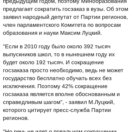
предыдущим годом, поэтому Минобразования
предлагает сократить госзаказ в вузы. Об этом
заявил народный депутат от Партии регионов,
член парламентского Комитета по вопросам
образования и науки Максим Луцкий.
"Если в 2010 году было около 392 тысяч
выпускников школ, то в нынешнем году их
будет около 192 тысяч. И сокращение
госзаказа просто необходимо, ведь не может
государство бесплатно обучать всех без
исключения. Поэтому 42% сокращение
госзаказа является вполне обоснованным и
справедливым шагом", - заявил М.Луцкий,
которого цитирует пресс-служба Партии
регионов.
"Но речь не идет о повальном сокращении