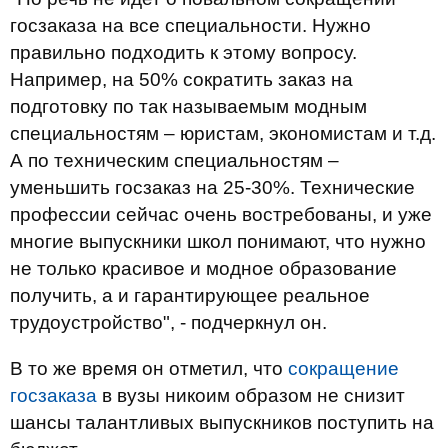
госзаказа на все специальности. Нужно
правильно подходить к этому вопросу.
Например, на 50% сократить заказ на
подготовку по так называемым модным
специальностям – юристам, экономистам и т.д.
А по техническим специальностям –
уменьшить госзаказ на 25-30%. Технические
профессии сейчас очень востребованы, и уже
многие выпускники школ понимают, что нужно
не только красивое и модное образование
получить, а и гарантирующее реальное
трудоустройство", - подчеркнул он.
В то же время он отметил, что
сокращение
госзаказа
в вузы никоим образом не снизит
шансы талантливых выпускников поступить на