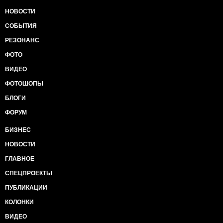
НОВОСТИ
СОБЫТИЯ
РЕЗОНАНС
ФОТО
ВИДЕО
ФОТОШОПЫ
БЛОГИ
ФОРУМ
БИЗНЕС
НОВОСТИ
ГЛАВНОЕ
СПЕЦПРОЕКТЫ
ПУБЛИКАЦИИ
КОЛОНКИ
ВИДЕО