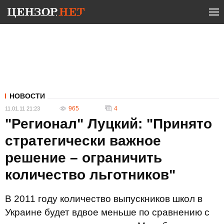
НОВОСТИ
965
4
11.01.11 21:23
"Регионал" Луцкий: "Принято
стратегически важное
решение – ограничить
количество льготников"
В 2011 году количество выпускников школ в
Украине будет вдвое меньше по сравнению с