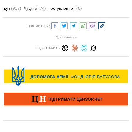
вуз
(917)
Луцкий
(74)
поступление
(45)
ПОДЕЛИТЬСЯ:
Мне нравится
ПОДЫТОЖИТЬ: