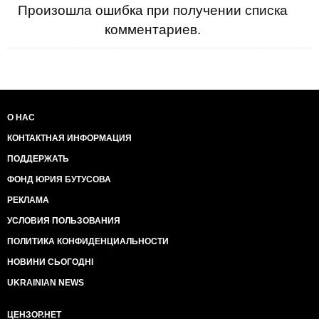
Произошла ошибка при получении списка
комментариев.
О НАС
КОНТАКТНАЯ ИНФОРМАЦИЯ
ПОДДЕРЖАТЬ
ФОНД ЮРИЯ БУТУСОВА
РЕКЛАМА
УСЛОВИЯ ПОЛЬЗОВАНИЯ
ПОЛИТИКА КОНФИДЕНЦИАЛЬНОСТИ
НОВИНИ СЬОГОДНІ
UKRAINIAN NEWS
ЦЕНЗОР.НЕТ